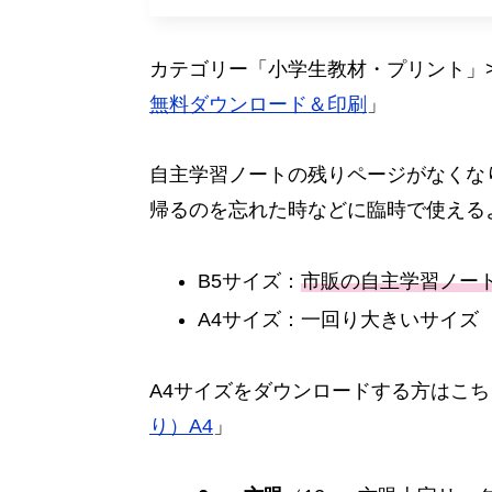
カテゴリー「小学生教材・プリント」
無料ダウンロード＆印刷
」
自主学習ノートの残りページがなくな
帰るのを忘れた時などに臨時で使える
B5サイズ：
市販の自主学習ノー
A4サイズ：一回り大きいサイズ
A4サイズをダウンロードする方はこち
り）A4
」