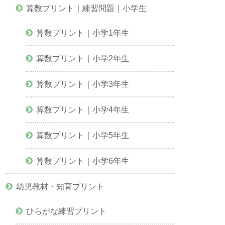
算数プリント｜練習問題｜小学生
算数プリント｜小学1年生
算数プリント｜小学2年生
算数プリント｜小学3年生
算数プリント｜小学4年生
算数プリント｜小学5年生
算数プリント｜小学6年生
幼児教材・知育プリント
ひらがな練習プリント