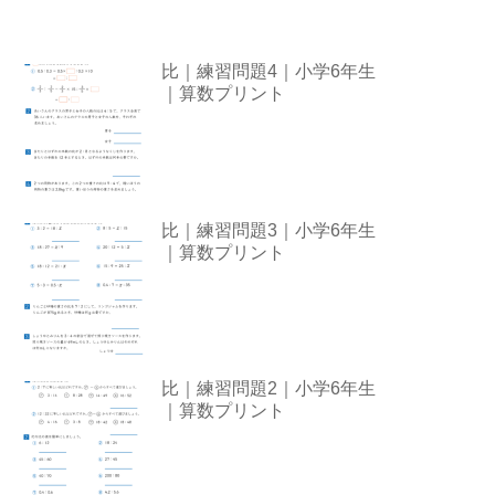
比｜練習問題4｜小学6年生
｜算数プリント
比｜練習問題3｜小学6年生
｜算数プリント
比｜練習問題2｜小学6年生
｜算数プリント