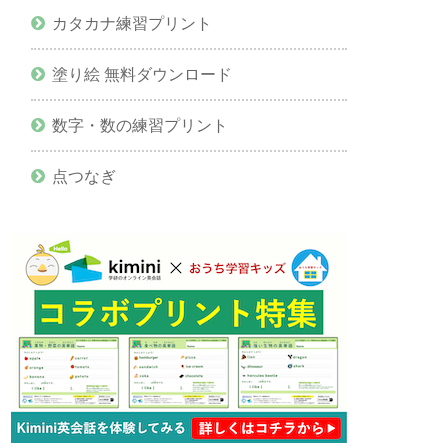
カタカナ練習プリント
塗り絵 無料ダウンロード
数字・数の練習プリント
点つなぎ