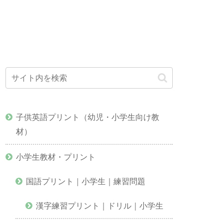
子供英語プリント（幼児・小学生向け教
材）
小学生教材・プリント
国語プリント｜小学生｜練習問題
漢字練習プリント｜ドリル｜小学生