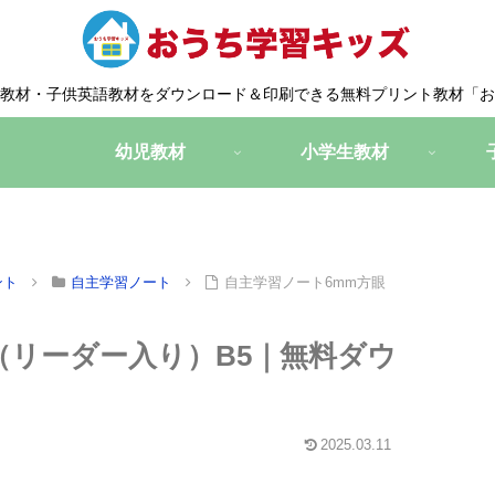
教材・子供英語教材をダウンロード＆印刷できる無料プリント教材「お
幼児教材
小学生教材
ント
自主学習ノート
自主学習ノート6mm方眼
（リーダー入り）B5｜無料ダウ
2025.03.11