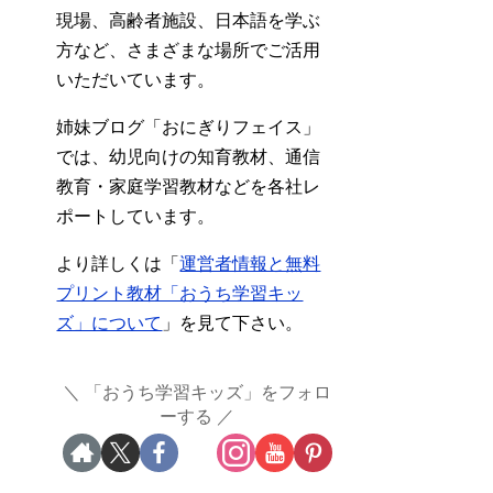
現場、高齢者施設、日本語を学ぶ
方など、さまざまな場所でご活用
いただいています。
姉妹ブログ「おにぎりフェイス」
では、幼児向けの知育教材、通信
教育・家庭学習教材などを各社レ
ポートしています。
より詳しくは「
運営者情報と無料
プリント教材「おうち学習キッ
ズ」について
」を見て下さい。
「おうち学習キッズ」をフォロ
ーする