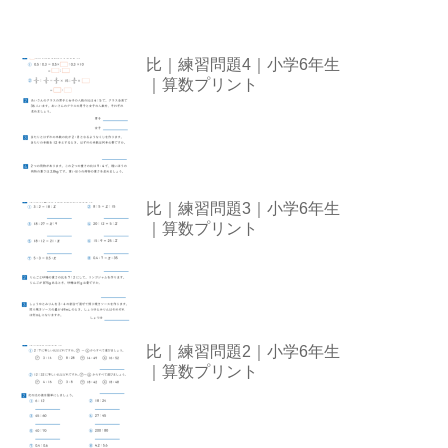
比｜練習問題4｜小学6年生
｜算数プリント
比｜練習問題3｜小学6年生
｜算数プリント
比｜練習問題2｜小学6年生
｜算数プリント