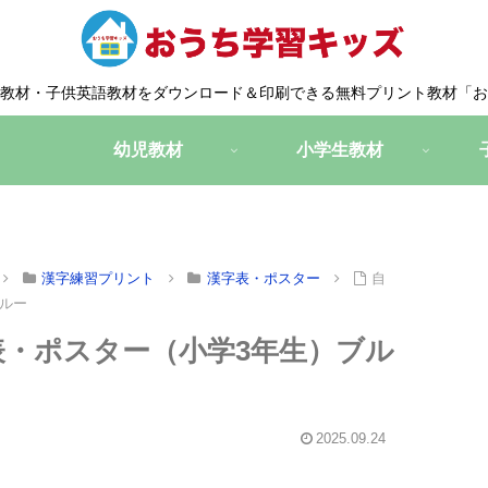
教材・子供英語教材をダウンロード＆印刷できる無料プリント教材「お
幼児教材
小学生教材
漢字練習プリント
漢字表・ポスター
自
ルー
・ポスター（小学3年生）ブル
2025.09.24