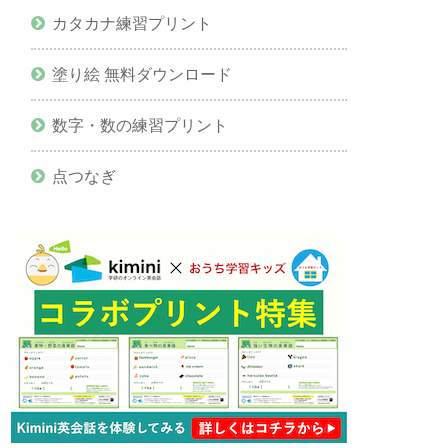
カタカナ練習プリント
塗り絵 無料ダウンロード
数字・数の練習プリント
点つなぎ