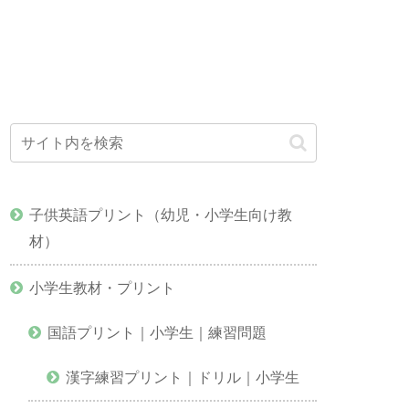
子供英語プリント（幼児・小学生向け教
材）
小学生教材・プリント
国語プリント｜小学生｜練習問題
漢字練習プリント｜ドリル｜小学生