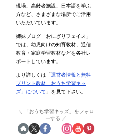
現場、高齢者施設、日本語を学ぶ
方など、さまざまな場所でご活用
いただいています。
姉妹ブログ「おにぎりフェイス」
では、幼児向けの知育教材、通信
教育・家庭学習教材などを各社レ
ポートしています。
より詳しくは「
運営者情報と無料
プリント教材「おうち学習キッ
ズ」について
」を見て下さい。
「おうち学習キッズ」をフォロ
ーする