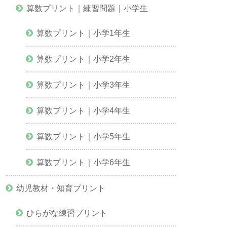
算数プリント｜練習問題｜小学生
算数プリント｜小学1年生
算数プリント｜小学2年生
算数プリント｜小学3年生
算数プリント｜小学4年生
算数プリント｜小学5年生
算数プリント｜小学6年生
幼児教材・知育プリント
ひらがな練習プリント