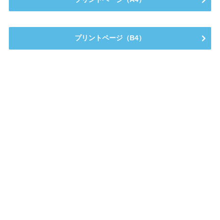
プリントページ（B4）