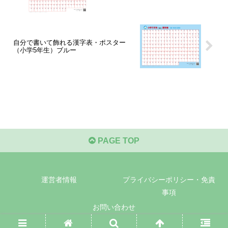
自分で書いて飾れる漢字表・ポスター
（小学5年生）ブルー
PAGE TOP
運営者情報
プライバシーポリシー・免責
事項
お問い合わせ
© 2021-2026 無料プリント教材｜おうち学習キッズ.