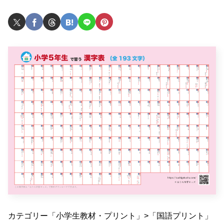
カテゴリー「小学生教材・プリント」>「国語プリント」