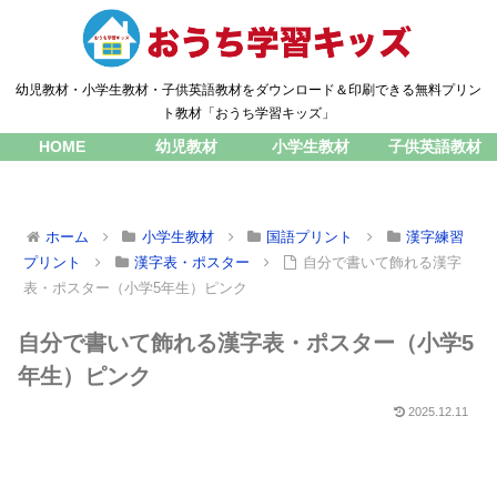
幼児教材・小学生教材・子供英語教材をダウンロード＆印刷できる無料プリン
ト教材「おうち学習キッズ」
HOME
幼児教材
小学生教材
子供英語教材
ホーム
小学生教材
国語プリント
漢字練習
プリント
漢字表・ポスター
自分で書いて飾れる漢字
表・ポスター（小学5年生）ピンク
自分で書いて飾れる漢字表・ポスター（小学5
年生）ピンク
2025.12.11