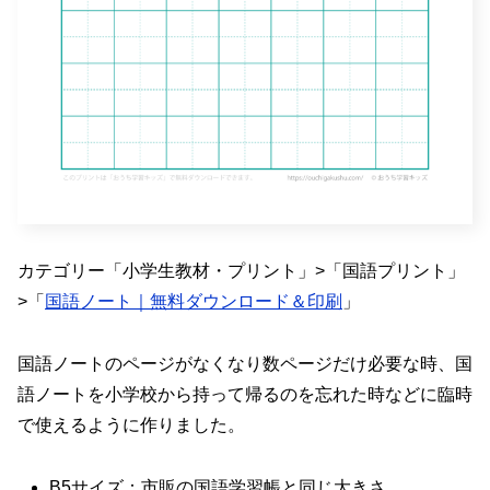
カテゴリー「小学生教材・プリント」>「国語プリント」
>「
国語ノート｜無料ダウンロード＆印刷
」
国語ノートのページがなくなり数ページだけ必要な時、国
語ノートを小学校から持って帰るのを忘れた時などに臨時
で使えるように作りました。
B5サイズ：市販の国語学習帳と同じ大きさ