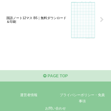
国語ノート12マス B5｜無料ダウンロード
＆印刷
PAGE TOP
運営者情報
プライバシーポリシー・免責
事項
お問い合わせ