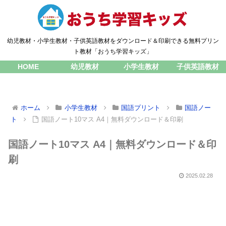
幼児教材・小学生教材・子供英語教材をダウンロード＆印刷できる無料プリン
ト教材「おうち学習キッズ」
HOME
幼児教材
小学生教材
子供英語教材
ホーム
小学生教材
国語プリント
国語ノー
ト
国語ノート10マス A4｜無料ダウンロード＆印刷
国語ノート10マス A4｜無料ダウンロード＆印
刷
2025.02.28