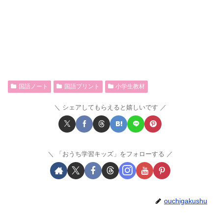
国語ノート
国語プリント
小学生教材
シェアしてもらえると嬉しいです
「おうち学習キッズ」をフォローする
ouchigakushu