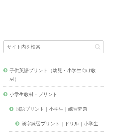
子供英語プリント（幼児・小学生向け教
材）
小学生教材・プリント
国語プリント｜小学生｜練習問題
漢字練習プリント｜ドリル｜小学生