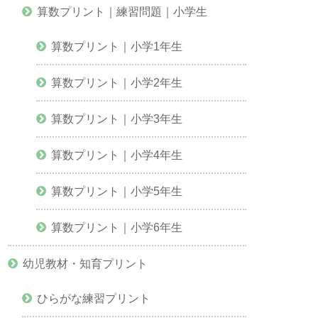
算数プリント｜練習問題｜小学生
算数プリント｜小学1年生
算数プリント｜小学2年生
算数プリント｜小学3年生
算数プリント｜小学4年生
算数プリント｜小学5年生
算数プリント｜小学6年生
幼児教材・知育プリント
ひらがな練習プリント