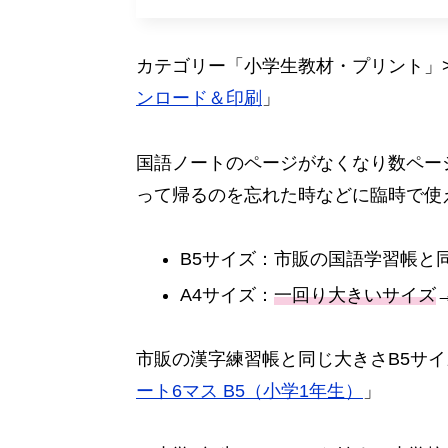
カテゴリー「小学生教材・プリント」
ンロード＆印刷
」
国語ノートのページがなくなり数ペー
って帰るのを忘れた時などに臨時で使
B5サイズ：市販の国語学習帳と
A4サイズ：
一回り大きいサイズ
市販の漢字練習帳と同じ大きさB5サ
ート6マス B5（小学1年生）
」