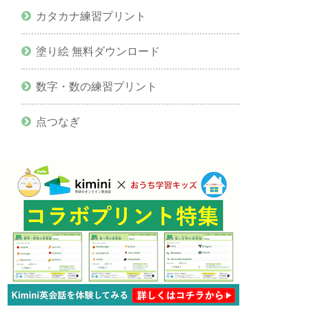
カタカナ練習プリント
塗り絵 無料ダウンロード
数字・数の練習プリント
点つなぎ