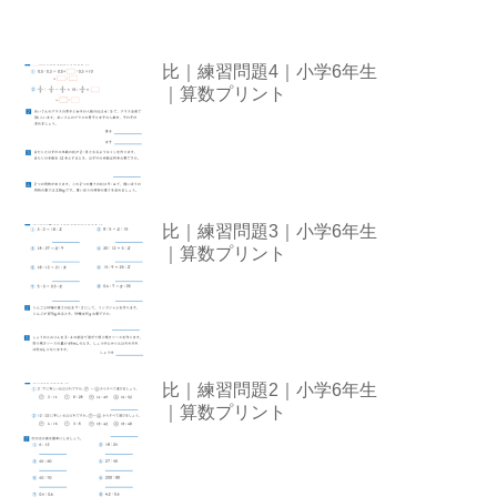
比｜練習問題4｜小学6年生
｜算数プリント
比｜練習問題3｜小学6年生
｜算数プリント
比｜練習問題2｜小学6年生
｜算数プリント