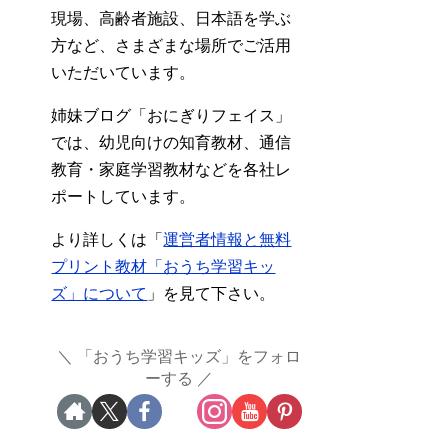
現場、高齢者施設、日本語を学ぶ
方など、さまざまな場所でご活用
いただいています。
姉妹ブログ「おにぎりフェイス」
では、幼児向けの知育教材、通信
教育・家庭学習教材などを各社レ
ポートしています。
より詳しくは「
運営者情報と無料
プリント教材「おうち学習キッ
ズ」について
」を見て下さい。
「おうち学習キッズ」をフォロ
ーする