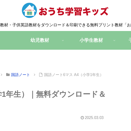
教材・子供英語教材をダウンロード＆印刷できる無料プリント教材「お
幼児教材
小学生教材
国語ノート
国語ノート6マス A4（小学1年生）
小学1年生）｜無料ダウンロード＆
2025.03.03