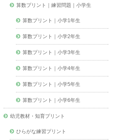
算数プリント｜練習問題｜小学生
算数プリント｜小学1年生
算数プリント｜小学2年生
算数プリント｜小学3年生
算数プリント｜小学4年生
算数プリント｜小学5年生
算数プリント｜小学6年生
幼児教材・知育プリント
ひらがな練習プリント