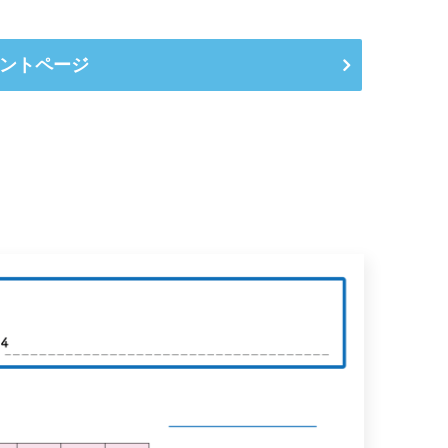
ントページ