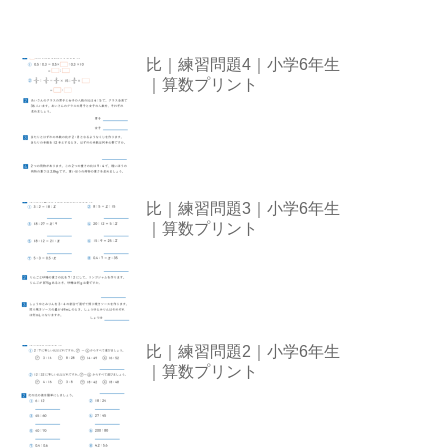
比｜練習問題4｜小学6年生
｜算数プリント
比｜練習問題3｜小学6年生
｜算数プリント
比｜練習問題2｜小学6年生
｜算数プリント