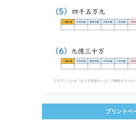
プリントペ