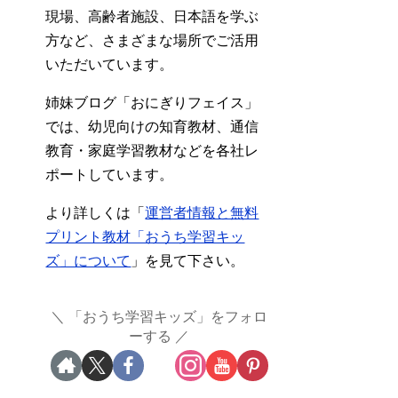
現場、高齢者施設、日本語を学ぶ
方など、さまざまな場所でご活用
いただいています。
姉妹ブログ「おにぎりフェイス」
では、幼児向けの知育教材、通信
教育・家庭学習教材などを各社レ
ポートしています。
より詳しくは「
運営者情報と無料
プリント教材「おうち学習キッ
ズ」について
」を見て下さい。
「おうち学習キッズ」をフォロ
ーする