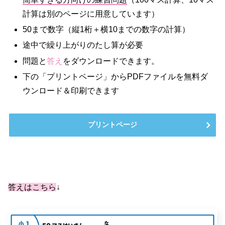
計算は別のページに用意しています）
50まで数字（縦1桁＋横10までの数字の計算）
途中で繰り上がりのたし算が必要
問題と
答え
をダウンロードできます。
下の「プリントページ」からPDFファイルを無料ダ
ウンロード＆印刷できます
プリントページ
答えはこちら
↓