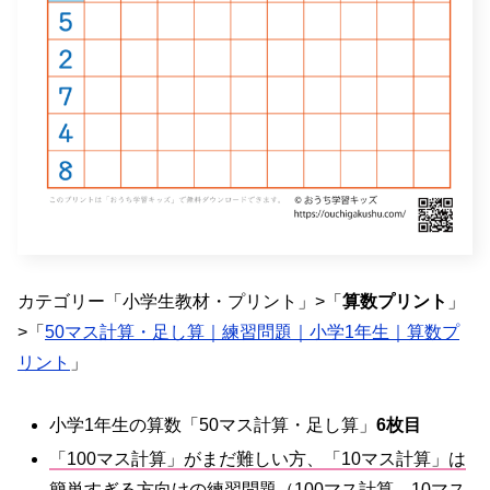
カテゴリー「小学生教材・プリント」>「
算数プリント
」
>「
50マス計算・足し算｜練習問題｜小学1年生｜算数プ
リント
」
小学1年生の算数「50マス計算・足し算」
6枚目
「100マス計算」がまだ難しい方、「10マス計算」は
簡単すぎる方向けの練習問題
（100マス計算、10マス