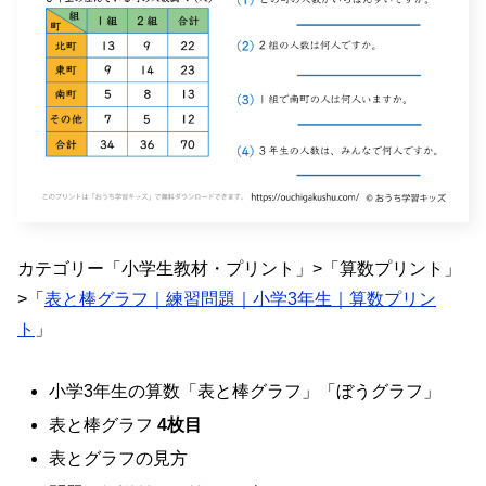
カテゴリー「小学生教材・プリント」>「算数プリント」
>「
表と棒グラフ｜練習問題｜小学3年生｜算数プリン
ト
」
小学3年生の算数「表と棒グラフ」「ぼうグラフ」
表と棒グラフ
4枚目
表とグラフの見方