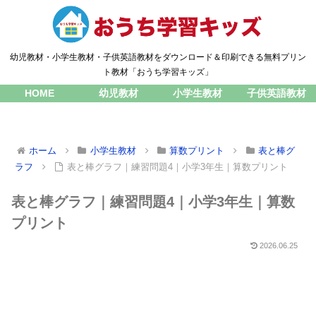
幼児教材・小学生教材・子供英語教材をダウンロード＆印刷できる無料プリン
ト教材「おうち学習キッズ」
HOME
幼児教材
小学生教材
子供英語教材
ホーム
小学生教材
算数プリント
表と棒グ
ラフ
表と棒グラフ｜練習問題4｜小学3年生｜算数プリント
表と棒グラフ｜練習問題4｜小学3年生｜算数
プリント
2026.06.25