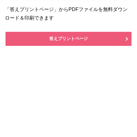
「答えプリントページ」からPDFファイルを無料ダウン
ロード＆印刷できます
答えプリントページ