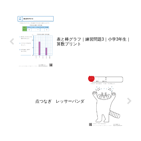
表と棒グラフ｜練習問題3｜小学3年生｜
算数プリント
点つなぎ レッサーパンダ