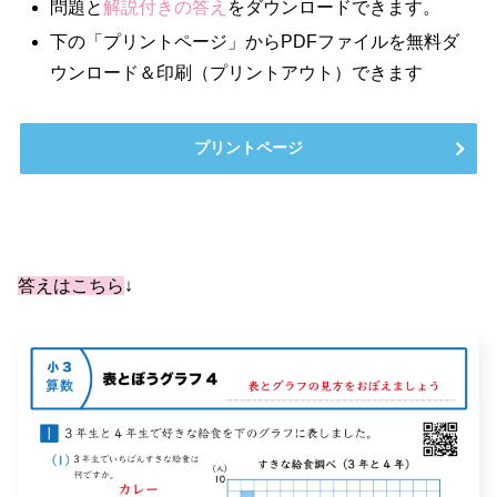
問題と
解説付きの答え
をダウンロードできます。
下の「プリントページ」からPDFファイルを無料ダ
ウンロード＆印刷（プリントアウト）できます
プリントページ
答えはこちら
↓