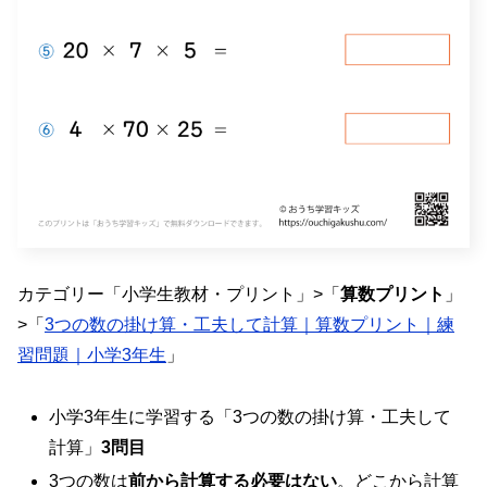
カテゴリー「小学生教材・プリント」>「
算数プリント
」
>「
3つの数の掛け算・工夫して計算｜算数プリント｜練
習問題｜小学3年生
」
小学3年生に学習する「3つの数の掛け算・工夫して
計算」
3問目
3つの数は
前から計算する必要はない
。どこから計算