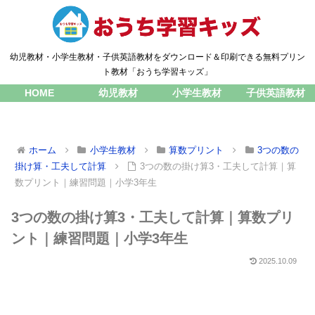
幼児教材・小学生教材・子供英語教材をダウンロード＆印刷できる無料プリン
ト教材「おうち学習キッズ」
HOME
幼児教材
小学生教材
子供英語教材
ホーム
小学生教材
算数プリント
3つの数の
掛け算・工夫して計算
3つの数の掛け算3・工夫して計算｜算
数プリント｜練習問題｜小学3年生
3つの数の掛け算3・工夫して計算｜算数プリ
ント｜練習問題｜小学3年生
2025.10.09