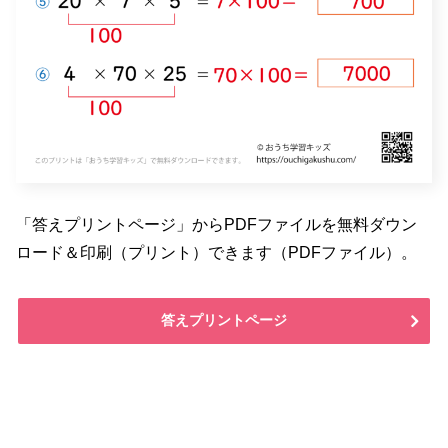
「答えプリントページ」からPDFファイルを無料ダウン
ロード＆印刷（プリント）できます（PDFファイル）。
答えプリントページ