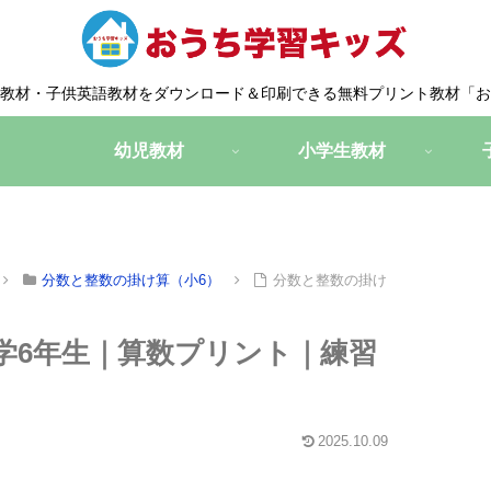
教材・子供英語教材をダウンロード＆印刷できる無料プリント教材「お
幼児教材
小学生教材
分数と整数の掛け算（小6）
分数と整数の掛け
学6年生｜算数プリント｜練習
2025.10.09