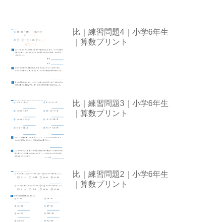
比｜練習問題4｜小学6年生
｜算数プリント
比｜練習問題3｜小学6年生
｜算数プリント
比｜練習問題2｜小学6年生
｜算数プリント