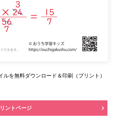
ァイルを無料ダウンロード＆印刷（プリント）
リントページ