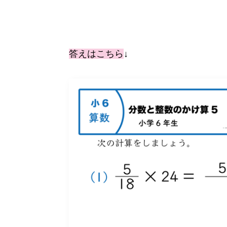
答えはこちら
↓