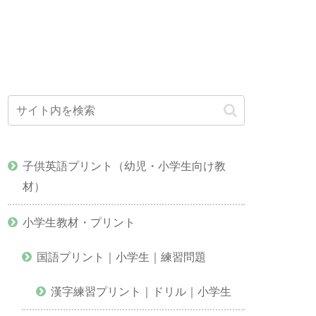
子供英語プリント（幼児・小学生向け教
材）
小学生教材・プリント
国語プリント｜小学生｜練習問題
漢字練習プリント｜ドリル｜小学生