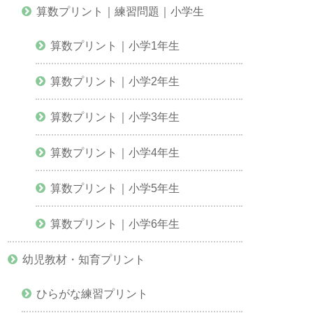
算数プリント｜練習問題｜小学生
算数プリント｜小学1年生
算数プリント｜小学2年生
算数プリント｜小学3年生
算数プリント｜小学4年生
算数プリント｜小学5年生
算数プリント｜小学6年生
幼児教材・知育プリント
ひらがな練習プリント