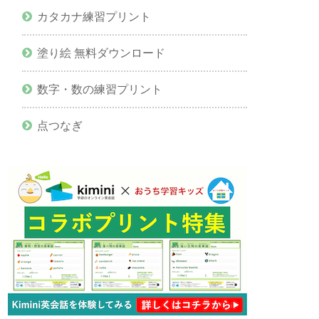
カタカナ練習プリント
塗り絵 無料ダウンロード
数字・数の練習プリント
点つなぎ