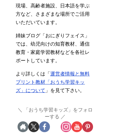
現場、高齢者施設、日本語を学ぶ
方など、さまざまな場所でご活用
いただいています。
姉妹ブログ「おにぎりフェイス」
では、幼児向けの知育教材、通信
教育・家庭学習教材などを各社レ
ポートしています。
より詳しくは「
運営者情報と無料
プリント教材「おうち学習キッ
ズ」について
」を見て下さい。
「おうち学習キッズ」をフォロ
ーする