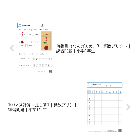
何番目（なんばんめ）3｜算数プリント｜
練習問題｜小学1年生
100マス計算・足し算1｜算数プリント｜
練習問題｜小学1年生