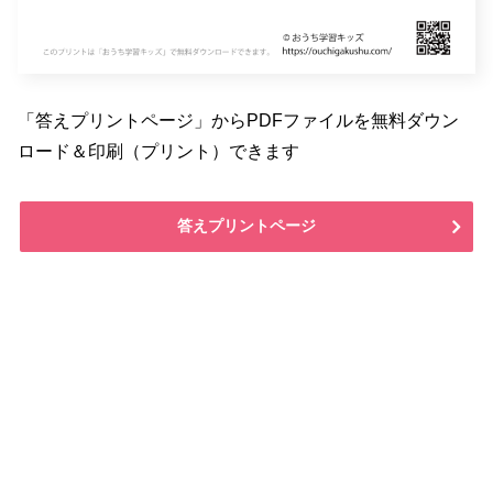
「答えプリントページ」からPDFファイルを無料ダウン
ロード＆印刷（プリント）できます
答えプリントページ