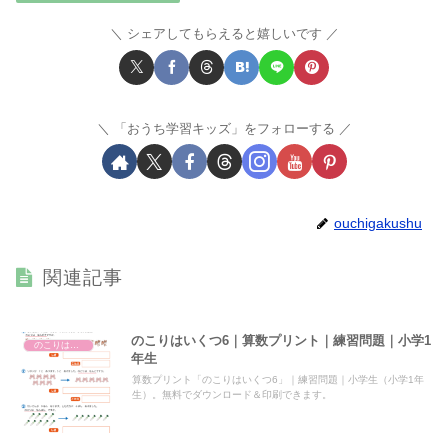
シェアしてもらえると嬉しいです
「おうち学習キッズ」をフォローする
ouchigakushu
関連記事
のこりはいくつ6｜算数プリント｜練習問題｜小学1
のこりはいくつ
年生
算数プリント「のこりはいくつ6」｜練習問題｜小学生（小学1年
生）。無料でダウンロード＆印刷できます。