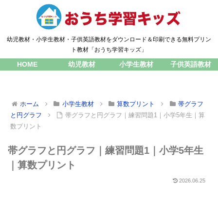
幼児教材・小学生教材・子供英語教材をダウンロード＆印刷できる無料プリン
ト教材「おうち学習キッズ」
HOME
幼児教材
小学生教材
子供英語教材
ホーム
小学生教材
算数プリント
帯グラフ
と円グラフ
帯グラフと円グラフ｜練習問題1｜小学5年生｜算
数プリント
帯グラフと円グラフ｜練習問題1｜小学5年生
｜算数プリント
2026.06.25