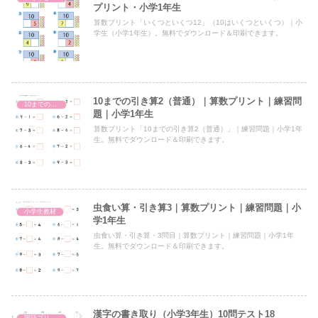
プリント・小学1年生
算数プリント「いくつといくつ12」（10はいくつといくつ）｜小
学生（小学1年生）。無料でダウンロード＆印刷できます。
10までの引き算2（普通）｜算数プリント｜練習問
10までの引き算
題｜小学1年生
算数プリント「10までの引き算2（普通）」｜練習問題｜小学1年
生。無料でダウンロード＆印刷できます。
虫食い算・引き算3｜算数プリント｜練習問題｜小
小学生教材
学1年生
虫食い算・引き算・3問目｜算数プリント｜練習問題｜小学1年
生。無料でダウンロード＆印刷できます。
漢字の書き取り（小学3年生）10問テスト18
国語プリント