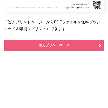
「答えプリントページ」からPDFファイルを無料ダウン
ロード＆印刷（プリント）できます
答えプリントページ