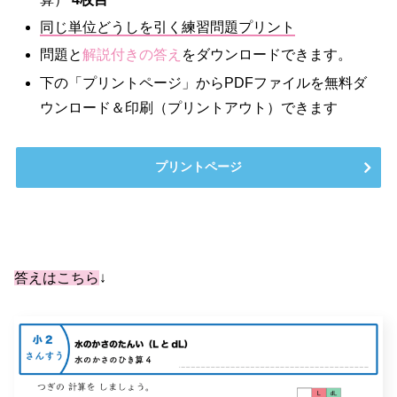
同じ単位どうしを引く練習問題プリント
問題と
解説付きの答え
をダウンロードできます。
下の「プリントページ」からPDFファイルを無料ダ
ウンロード＆印刷（プリントアウト）できます
プリントページ
答えはこちら
↓