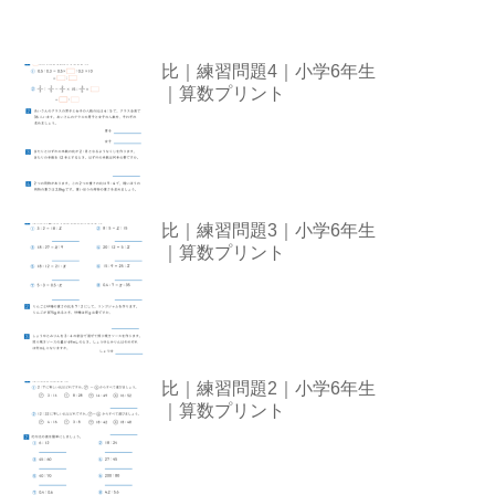
比｜練習問題4｜小学6年生
｜算数プリント
比｜練習問題3｜小学6年生
｜算数プリント
比｜練習問題2｜小学6年生
｜算数プリント