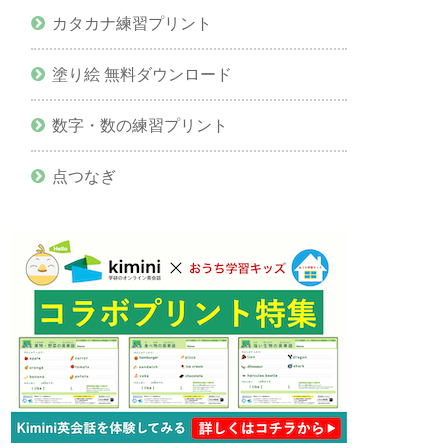
カタカナ練習プリント
塗り絵 無料ダウンロード
数字・数の練習プリント
点つなぎ