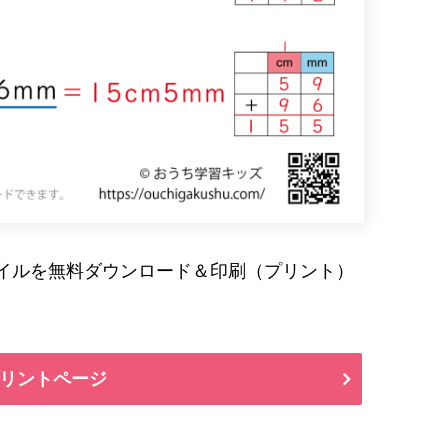
ァイルを無料ダウンロード＆印刷（プリント）
リントページ