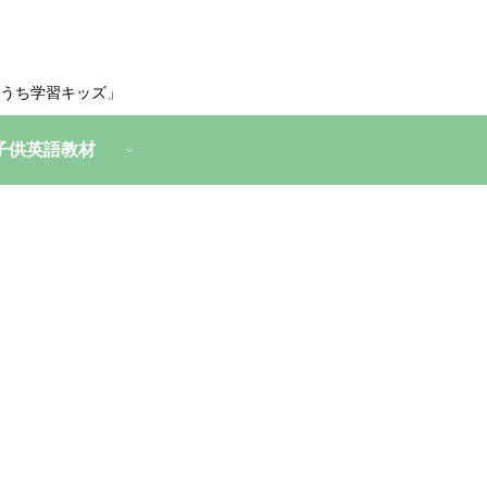
うち学習キッズ」
子供英語教材