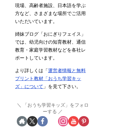
現場、高齢者施設、日本語を学ぶ
方など、さまざまな場所でご活用
いただいています。
姉妹ブログ「おにぎりフェイス」
では、幼児向けの知育教材、通信
教育・家庭学習教材などを各社レ
ポートしています。
より詳しくは「
運営者情報と無料
プリント教材「おうち学習キッ
ズ」について
」を見て下さい。
「おうち学習キッズ」をフォロ
ーする