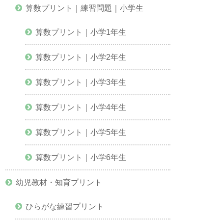
算数プリント｜練習問題｜小学生
算数プリント｜小学1年生
算数プリント｜小学2年生
算数プリント｜小学3年生
算数プリント｜小学4年生
算数プリント｜小学5年生
算数プリント｜小学6年生
幼児教材・知育プリント
ひらがな練習プリント