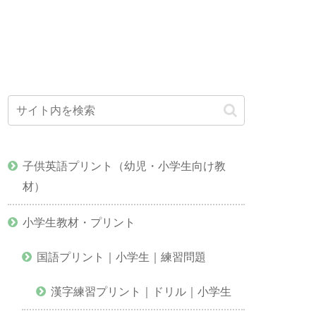
子供英語プリント（幼児・小学生向け教
材）
小学生教材・プリント
国語プリント｜小学生｜練習問題
漢字練習プリント｜ドリル｜小学生