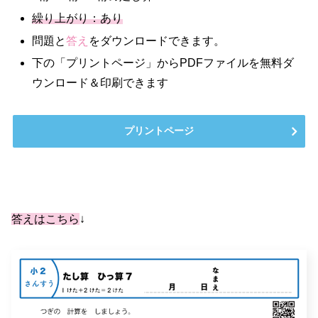
繰り上がり：あり
問題と
答え
をダウンロードできます。
下の「プリントページ」からPDFファイルを無料ダ
ウンロード＆印刷できます
プリントページ
答えはこちら
↓