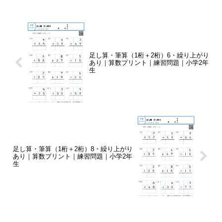
足し算・筆算（1桁＋2桁）6・繰り上がり
あり｜算数プリント｜練習問題｜小学2年
生
足し算・筆算（1桁＋2桁）8・繰り上がり
あり｜算数プリント｜練習問題｜小学2年
生