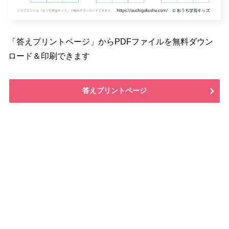
「答えプリントページ」からPDFファイルを無料ダウン
ロード＆印刷できます
答えプリントページ