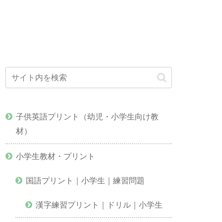
子供英語プリント（幼児・小学生向け教
材）
小学生教材・プリント
国語プリント｜小学生｜練習問題
漢字練習プリント｜ドリル｜小学生