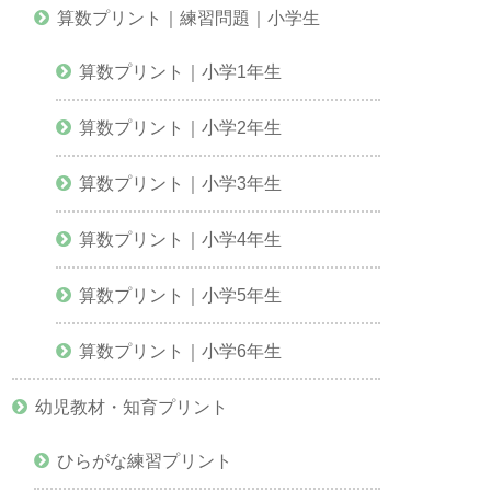
算数プリント｜練習問題｜小学生
算数プリント｜小学1年生
算数プリント｜小学2年生
算数プリント｜小学3年生
算数プリント｜小学4年生
算数プリント｜小学5年生
算数プリント｜小学6年生
幼児教材・知育プリント
ひらがな練習プリント