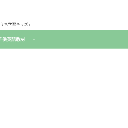
うち学習キッズ」
子供英語教材