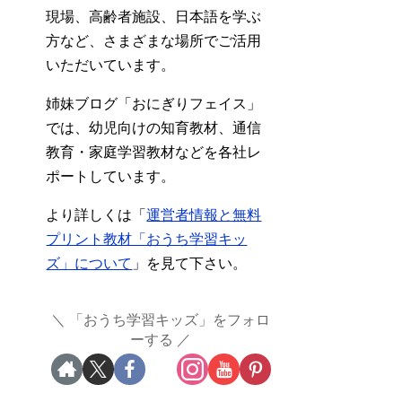
現場、高齢者施設、日本語を学ぶ
方など、さまざまな場所でご活用
いただいています。
姉妹ブログ「おにぎりフェイス」
では、幼児向けの知育教材、通信
教育・家庭学習教材などを各社レ
ポートしています。
より詳しくは「
運営者情報と無料
プリント教材「おうち学習キッ
ズ」について
」を見て下さい。
「おうち学習キッズ」をフォロ
ーする