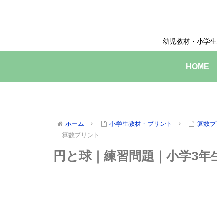
幼児教材・小学生
HOME
ホーム
小学生教材・プリント
算数プ
｜算数プリント
円と球｜練習問題｜小学3年