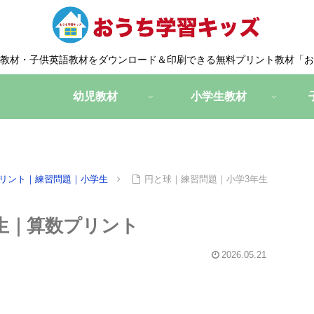
教材・子供英語教材をダウンロード＆印刷できる無料プリント教材「お
幼児教材
小学生教材
リント｜練習問題｜小学生
円と球｜練習問題｜小学3年生
生｜算数プリント
2026.05.21