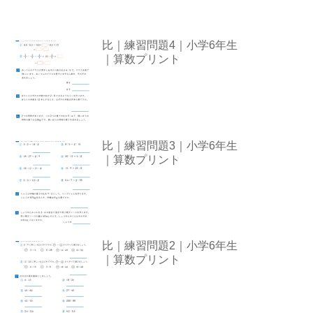
比｜練習問題4｜小学6年生
｜算数プリント
比｜練習問題3｜小学6年生
｜算数プリント
比｜練習問題2｜小学6年生
｜算数プリント