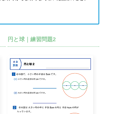
円と球｜練習問題2