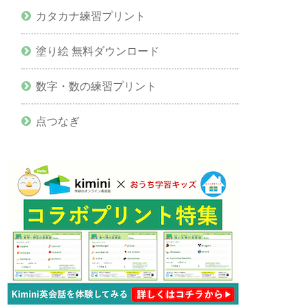
カタカナ練習プリント
塗り絵 無料ダウンロード
数字・数の練習プリント
点つなぎ