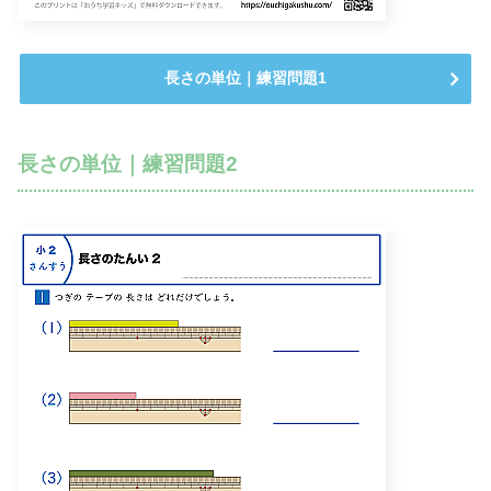
長さの単位｜練習問題1
長さの単位｜練習問題2