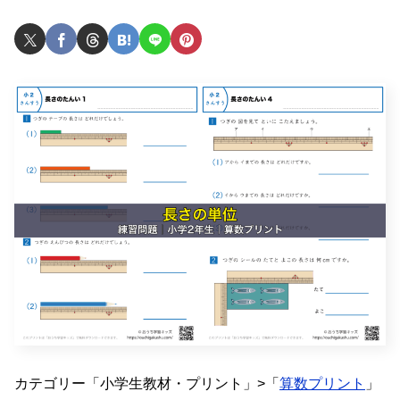
カテゴリー「小学生教材・プリント」>「
算数プリント
」