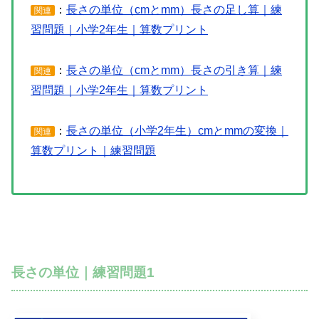
：
長さの単位（cmとmm）長さの足し算｜練
関連
習問題｜小学2年生｜算数プリント
：
長さの単位（cmとmm）長さの引き算｜練
関連
習問題｜小学2年生｜算数プリント
：
長さの単位（小学2年生）cmとmmの変換｜
関連
算数プリント｜練習問題
長さの単位｜練習問題1