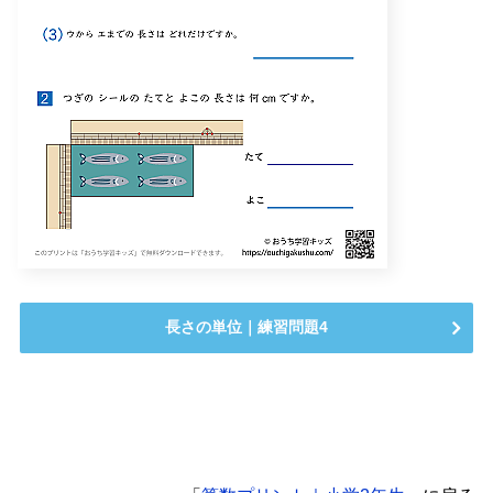
長さの単位｜練習問題4