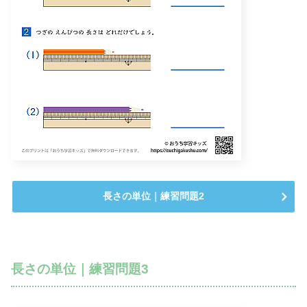
長さの単位｜練習問題2
長さの単位｜練習問題3