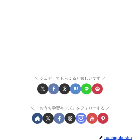
シェアしてもらえると嬉しいです
「おうち学習キッズ」をフォローする
ouchigakushu