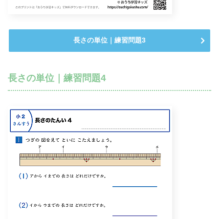
長さの単位｜練習問題3
長さの単位｜練習問題4