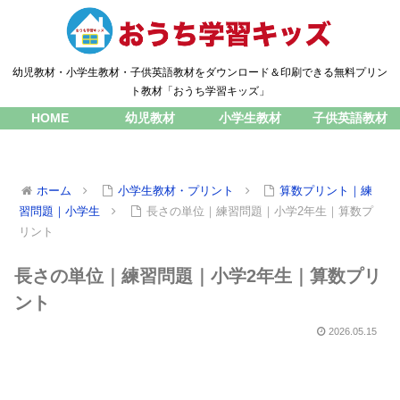
幼児教材・小学生教材・子供英語教材をダウンロード＆印刷できる無料プリン
ト教材「おうち学習キッズ」
HOME
幼児教材
小学生教材
子供英語教材
ホーム
小学生教材・プリント
算数プリント｜練
習問題｜小学生
長さの単位｜練習問題｜小学2年生｜算数プ
リント
長さの単位｜練習問題｜小学2年生｜算数プリ
ント
2026.05.15