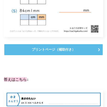
プリントページ（補助付き）
答えはこちら
↓