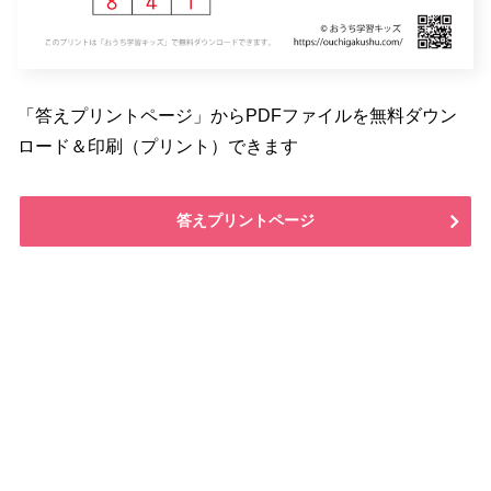
「答えプリントページ」からPDFファイルを無料ダウン
ロード＆印刷（プリント）できます
答えプリントページ