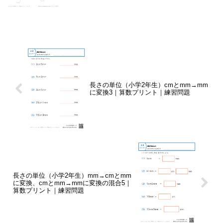
長さの単位（小学2年生）cmとmm→mm
に変換3｜算数プリント｜練習問題
長さの単位（小学2年生）mm→cmとmm
に変換、cmとmm→mmに変換の混合5｜
算数プリント｜練習問題