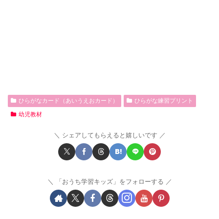
ひらがなカード（あいうえおカード）
ひらがな練習プリント
幼児教材
シェアしてもらえると嬉しいです
「おうち学習キッズ」をフォローする