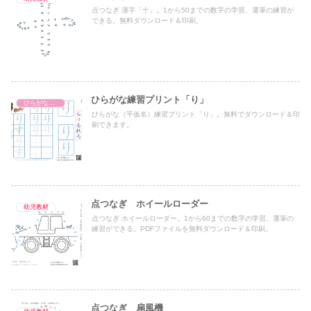
点つなぎ 漢字「十」。1から50までの数字の学習、運筆の練習が
できる。無料ダウンロード＆印刷。
ひらがな練習プリント「り」
ひらがな練習プリント
ひらがな（平仮名）練習プリント「り」。無料でダウンロード＆印
刷できます。
点つなぎ ホイールローダー
幼児教材
点つなぎ ホイールローダー。1から60までの数字の学習、運筆の
練習ができる。PDFファイルを無料ダウンロード＆印刷。
点つなぎ 扇風機