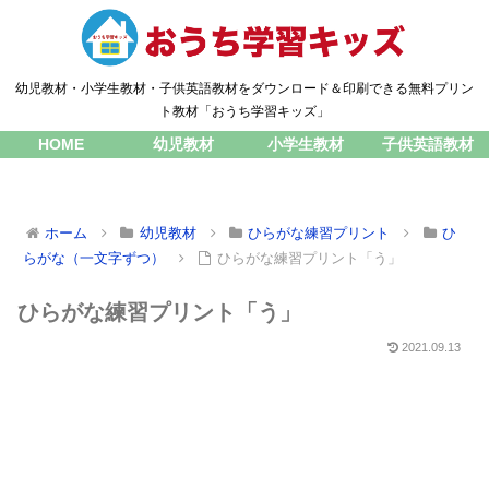
幼児教材・小学生教材・子供英語教材をダウンロード＆印刷できる無料プリン
ト教材「おうち学習キッズ」
HOME
幼児教材
小学生教材
子供英語教材
ホーム
幼児教材
ひらがな練習プリント
ひ
らがな（一文字ずつ）
ひらがな練習プリント「う」
ひらがな練習プリント「う」
2021.09.13