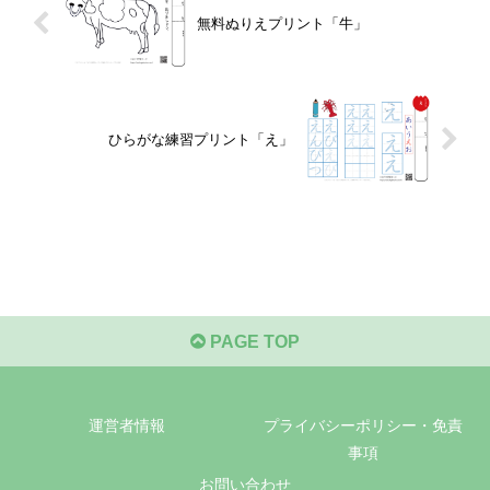
無料ぬりえプリント「牛」
ひらがな練習プリント「え」
PAGE TOP
運営者情報
プライバシーポリシー・免責
事項
お問い合わせ