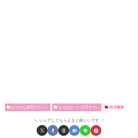
ひらがな練習プリント
ひらがな（一文字ずつ）
幼児教材
シェアしてもらえると嬉しいです