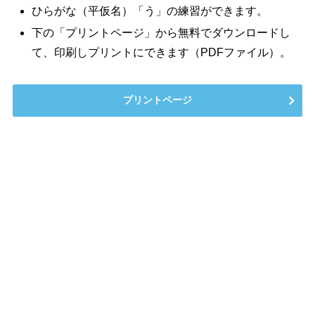
ひらがな（平仮名）「う」の練習ができます。
下の「プリントページ」から無料でダウンロードし
て、印刷しプリントにできます（PDFファイル）。
プリントページ