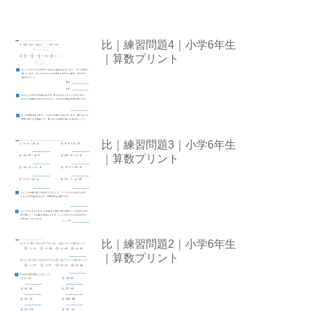
比｜練習問題4｜小学6年生
｜算数プリント
比｜練習問題3｜小学6年生
｜算数プリント
比｜練習問題2｜小学6年生
｜算数プリント