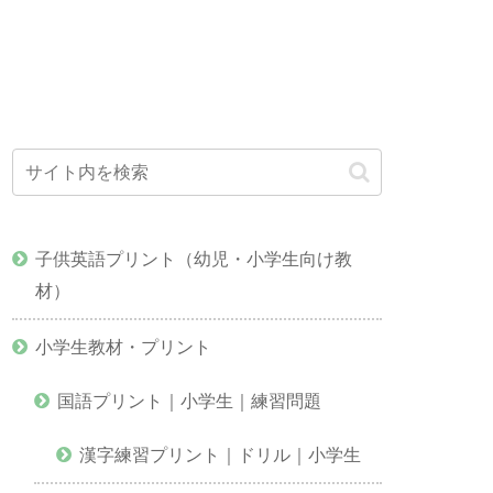
子供英語プリント（幼児・小学生向け教
材）
小学生教材・プリント
国語プリント｜小学生｜練習問題
漢字練習プリント｜ドリル｜小学生