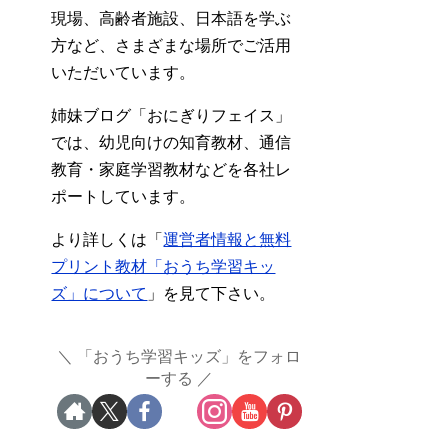
現場、高齢者施設、日本語を学ぶ
方など、さまざまな場所でご活用
いただいています。
姉妹ブログ「おにぎりフェイス」
では、幼児向けの知育教材、通信
教育・家庭学習教材などを各社レ
ポートしています。
より詳しくは「
運営者情報と無料
プリント教材「おうち学習キッ
ズ」について
」を見て下さい。
「おうち学習キッズ」をフォロ
ーする