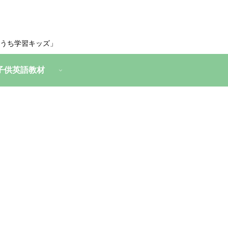
うち学習キッズ」
子供英語教材