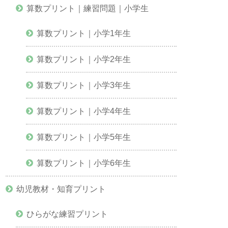
算数プリント｜練習問題｜小学生
算数プリント｜小学1年生
算数プリント｜小学2年生
算数プリント｜小学3年生
算数プリント｜小学4年生
算数プリント｜小学5年生
算数プリント｜小学6年生
幼児教材・知育プリント
ひらがな練習プリント