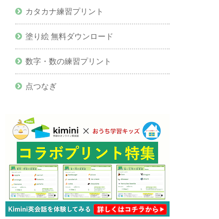
カタカナ練習プリント
塗り絵 無料ダウンロード
数字・数の練習プリント
点つなぎ