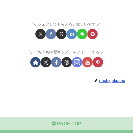
シェアしてもらえると嬉しいです
「おうち学習キッズ」をフォローする
ouchigakushu
PAGE TOP