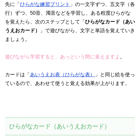
先に「
ひらがな練習プリント
」の一文字ずつ、五文字（各
行）ずつ、50音、濁音などを学習し、ある程度ひらがな
を覚えたら、次のステップとして「
ひらがなカード（あい
うえおカード）
」で遊びながら、文字と単語を覚えていき
ましょう。
遊びながら学習すると、あっという間に覚えますよ
。
カードは「
あいうえお表（ひらがな表）
」と同じ絵を使っ
ているので、あわせて使うと覚える効果が上がります。
ひらがなカード（あいうえおカード）