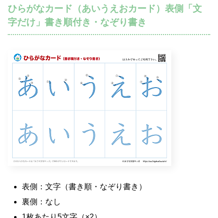
ひらがなカード（あいうえおカード）表側「文
字だけ」書き順付き・なぞり書き
表側：文字（書き順・なぞり書き）
裏側：なし
1枚あたり5文字（×2）