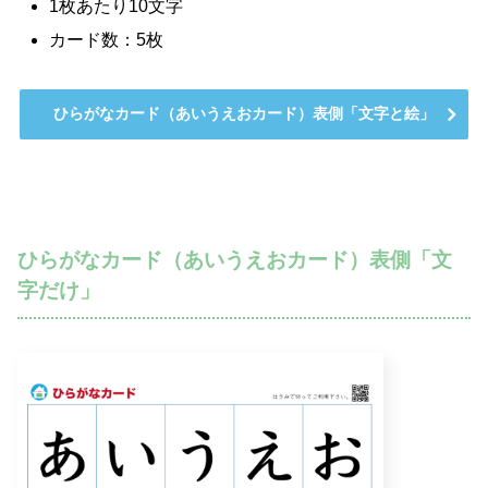
1枚あたり10文字
カード数：5枚
ひらがなカード（あいうえおカード）表側「文字と絵」
ひらがなカード（あいうえおカード）表側「文
字だけ」