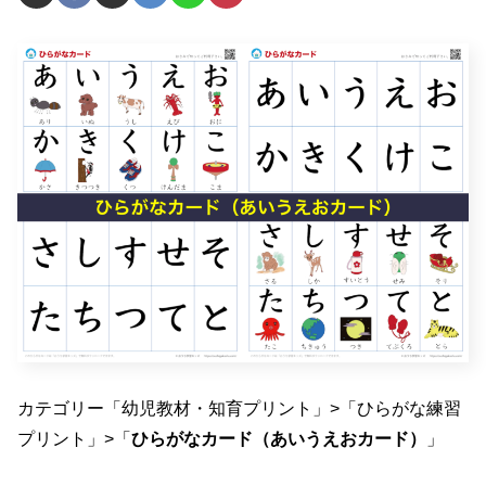
カテゴリー「幼児教材・知育プリント」>「ひらがな練習
プリント」>「
ひらがなカード（あいうえおカード）
」