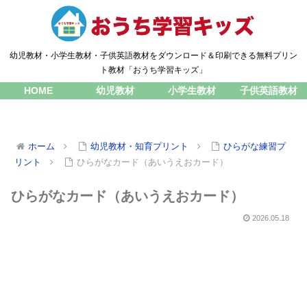
幼児教材・小学生教材・子供英語教材をダウンロード＆印刷できる無料プリン
ト教材「おうち学習キッズ」
HOME
幼児教材
小学生教材
子供英語教材
ホーム
幼児教材・知育プリント
ひらがな練習プ
リント
ひらがなカード（あいうえおカード）
ひらがなカード（あいうえおカード）
2026.05.18