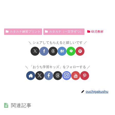
カタカナ練習プリント
カタカナ（一文字ずつ）
幼児教材
シェアしてもらえると嬉しいです
「おうち学習キッズ」をフォローする
ouchigakushu
関連記事