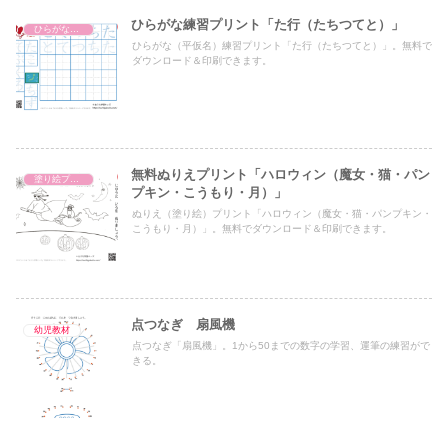
ひらがな練習プリント「た行（たちつてと）」
ひらがな練習プリント
ひらがな（平仮名）練習プリント「た行（たちつてと）」。無料で
ダウンロード＆印刷できます。
無料ぬりえプリント「ハロウィン（魔女・猫・パン
塗り絵プリント
プキン・こうもり・月）」
ぬりえ（塗り絵）プリント「ハロウィン（魔女・猫・パンプキン・
こうもり・月）」。無料でダウンロード＆印刷できます。
点つなぎ 扇風機
幼児教材
点つなぎ「扇風機」。1から50までの数字の学習、運筆の練習がで
きる。