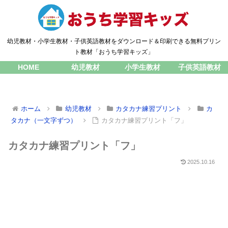
幼児教材・小学生教材・子供英語教材をダウンロード＆印刷できる無料プリン
ト教材「おうち学習キッズ」
HOME
幼児教材
小学生教材
子供英語教材
ホーム
幼児教材
カタカナ練習プリント
カ
タカナ（一文字ずつ）
カタカナ練習プリント「フ」
カタカナ練習プリント「フ」
2025.10.16