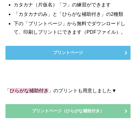
カタカナ（片仮名）「フ」の練習ができます
「カタカナのみ」と「ひらがな補助付き」の2種類
下の「プリントページ」から無料でダウンロードし
て、印刷しプリントにできます（PDFファイル）。
プリントページ
「
ひらがな補助付き
」のプリントも用意しました▼
プリントページ（ひらがな補助付き）