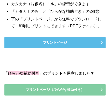
カタカナ（片仮名）「ル」の練習ができます
「カタカナのみ」と「ひらがな補助付き」の2種類
下の「プリントページ」から無料でダウンロードし
て、印刷しプリントにできます（PDFファイル）。
プリントページ
「
ひらがな補助付き
」のプリントも用意しました▼
プリントページ（ひらがな補助付き）