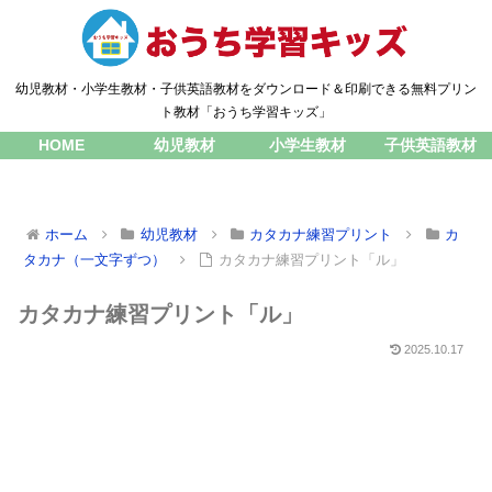
幼児教材・小学生教材・子供英語教材をダウンロード＆印刷できる無料プリン
ト教材「おうち学習キッズ」
HOME
幼児教材
小学生教材
子供英語教材
ホーム
幼児教材
カタカナ練習プリント
カ
タカナ（一文字ずつ）
カタカナ練習プリント「ル」
カタカナ練習プリント「ル」
2025.10.17