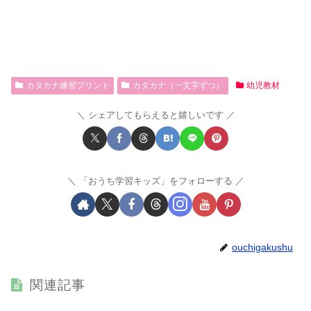
カタカナ練習プリント
カタカナ（一文字ずつ）
幼児教材
シェアしてもらえると嬉しいです
「おうち学習キッズ」をフォローする
ouchigakushu
関連記事