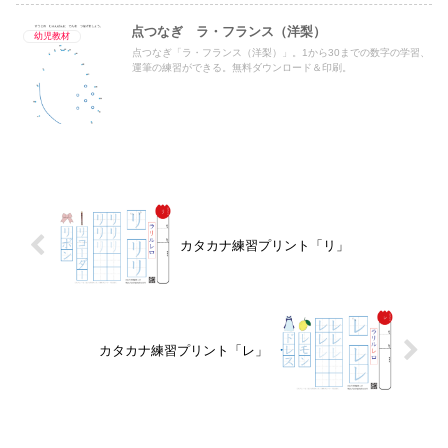
点つなぎ ラ・フランス（洋梨）
幼児教材
点つなぎ「ラ・フランス（洋梨）」。1から30までの数字の学習、
運筆の練習ができる。無料ダウンロード＆印刷。
カタカナ練習プリント「リ」
カタカナ練習プリント「レ」