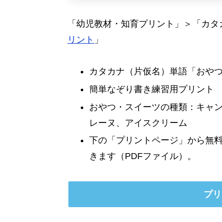
「幼児教材・知育プリント」＞「カタ
リント
」
カタカナ（片仮名）単語「おや
簡単なぞり書き練習用プリント
おやつ・スイーツの種類：キャ
レーヌ、アイスクリーム
下の「プリントページ」から無
きます（PDFファイル）。
プリ