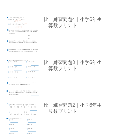
比｜練習問題4｜小学6年生
｜算数プリント
比｜練習問題3｜小学6年生
｜算数プリント
比｜練習問題2｜小学6年生
｜算数プリント