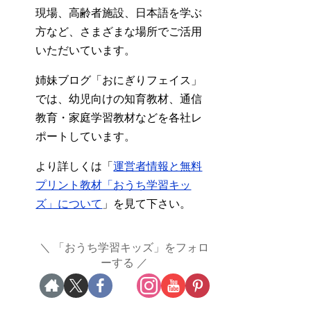
現場、高齢者施設、日本語を学ぶ
方など、さまざまな場所でご活用
いただいています。
姉妹ブログ「おにぎりフェイス」
では、幼児向けの知育教材、通信
教育・家庭学習教材などを各社レ
ポートしています。
より詳しくは「
運営者情報と無料
プリント教材「おうち学習キッ
ズ」について
」を見て下さい。
「おうち学習キッズ」をフォロ
ーする