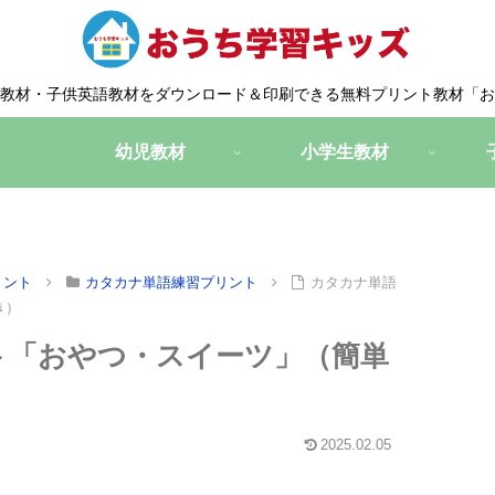
教材・子供英語教材をダウンロード＆印刷できる無料プリント教材「お
幼児教材
小学生教材
リント
カタカナ単語練習プリント
カタカナ単語
き）
ト「おやつ・スイーツ」（簡単
2025.02.05