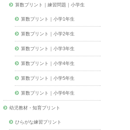
算数プリント｜練習問題｜小学生
算数プリント｜小学1年生
算数プリント｜小学2年生
算数プリント｜小学3年生
算数プリント｜小学4年生
算数プリント｜小学5年生
算数プリント｜小学6年生
幼児教材・知育プリント
ひらがな練習プリント