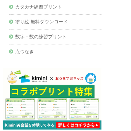
カタカナ練習プリント
塗り絵 無料ダウンロード
数字・数の練習プリント
点つなぎ