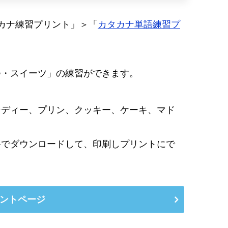
カナ練習プリント」＞「
カタカナ単語練習プ
つ・スイーツ」の練習ができます。
ンディー、プリン、クッキー、ケーキ、マド
料でダウンロードして、印刷しプリントにで
ントページ