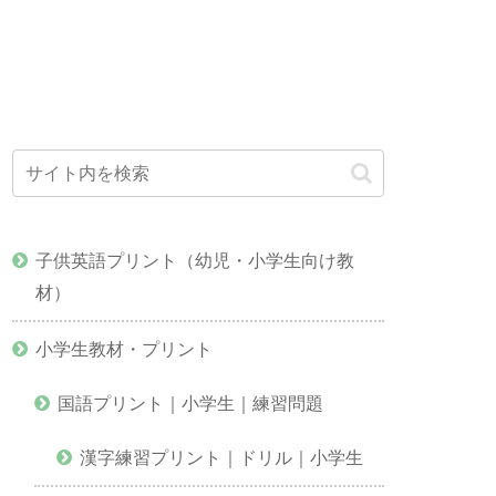
子供英語プリント（幼児・小学生向け教
材）
小学生教材・プリント
国語プリント｜小学生｜練習問題
漢字練習プリント｜ドリル｜小学生