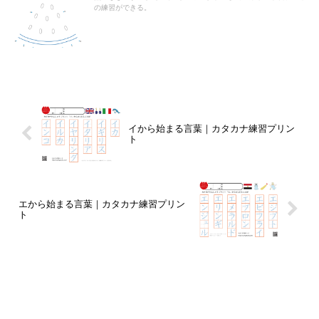
の練習ができる。
イから始まる言葉｜カタカナ練習プリン
ト
エから始まる言葉｜カタカナ練習プリン
ト