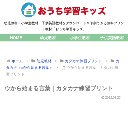
幼児教材・小学生教材・子供英語教材をダウンロード＆印刷できる無料プリン
ト教材「おうち学習キッズ」
HOME
幼児教材
小学生教材
子供英語教材
ホーム
幼児教材
カタカナ練習プリント
カ
タカナ（○から始まる言葉）
ウから始まる言葉｜カタカナ練
習プリント
ウから始まる言葉｜カタカナ練習プリント
2022.01.23