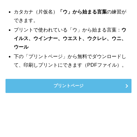
カタカナ（片仮名）
「ウ」から始まる言葉
の練習が
できます。
プリントで使われている「ウ」から始まる言葉：
ウ
イルス、ウインナー、ウエスト、ウクレレ、ウニ、
ウール
下の「プリントページ」から無料でダウンロードし
て、印刷しプリントにできます（PDFファイル）。
プリントページ