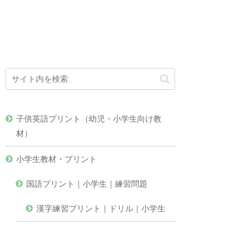
子供英語プリント（幼児・小学生向け教
材）
小学生教材・プリント
国語プリント｜小学生｜練習問題
漢字練習プリント｜ドリル｜小学生