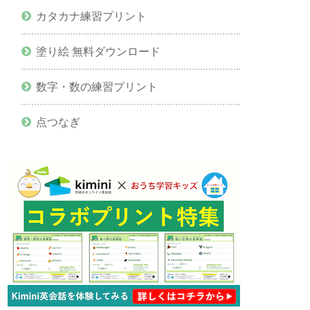
カタカナ練習プリント
塗り絵 無料ダウンロード
数字・数の練習プリント
点つなぎ