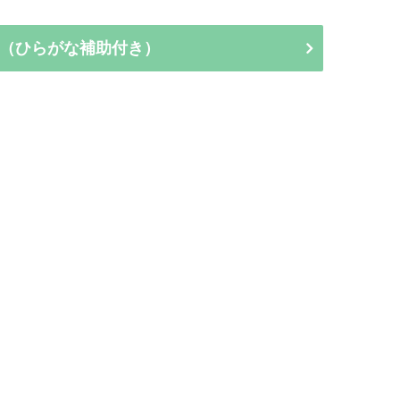
（ひらがな補助付き）