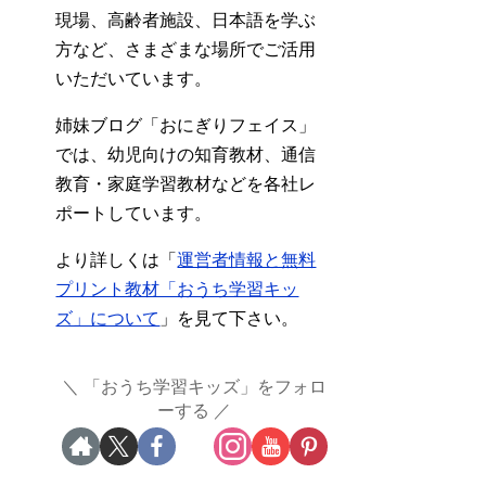
現場、高齢者施設、日本語を学ぶ
方など、さまざまな場所でご活用
いただいています。
姉妹ブログ「おにぎりフェイス」
では、幼児向けの知育教材、通信
教育・家庭学習教材などを各社レ
ポートしています。
より詳しくは「
運営者情報と無料
プリント教材「おうち学習キッ
ズ」について
」を見て下さい。
「おうち学習キッズ」をフォロ
ーする