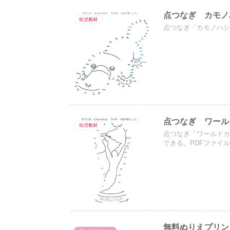
点つなぎ カモノ
幼児教材
点つなぎ「カモノハシ
点つなぎ ワール
幼児教材
点つなぎ「ワールドカ
できる。PDFファイ
無料ぬりえプリン