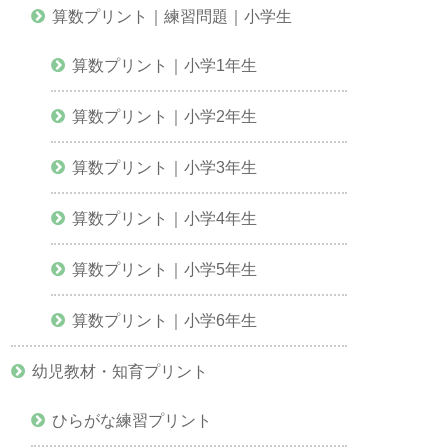
算数プリント｜練習問題｜小学生
算数プリント｜小学1年生
算数プリント｜小学2年生
算数プリント｜小学3年生
算数プリント｜小学4年生
算数プリント｜小学5年生
算数プリント｜小学6年生
幼児教材・知育プリント
ひらがな練習プリント