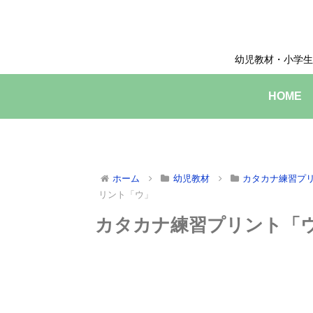
幼児教材・小学生
HOME
ホーム
幼児教材
カタカナ練習プ
リント「ウ」
カタカナ練習プリント「