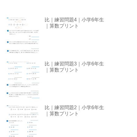
比｜練習問題4｜小学6年生
｜算数プリント
比｜練習問題3｜小学6年生
｜算数プリント
比｜練習問題2｜小学6年生
｜算数プリント