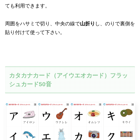
ても利用できます。
周囲をハサミで切り、中央の線で
山折り
し、のりで裏側を
貼り付けて使って下さい。
カタカナカード（アイウエオカード）フラッ
シュカード50音