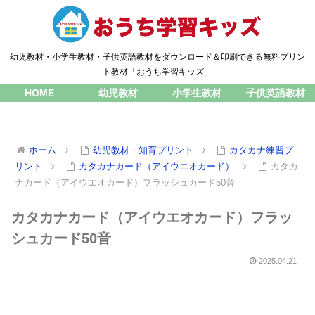
幼児教材・小学生教材・子供英語教材をダウンロード＆印刷できる無料プリン
ト教材「おうち学習キッズ」
HOME
幼児教材
小学生教材
子供英語教材
ホーム
幼児教材・知育プリント
カタカナ練習プ
リント
カタカナカード（アイウエオカード）
カタカ
ナカード（アイウエオカード）フラッシュカード50音
カタカナカード（アイウエオカード）フラッ
シュカード50音
2025.04.21