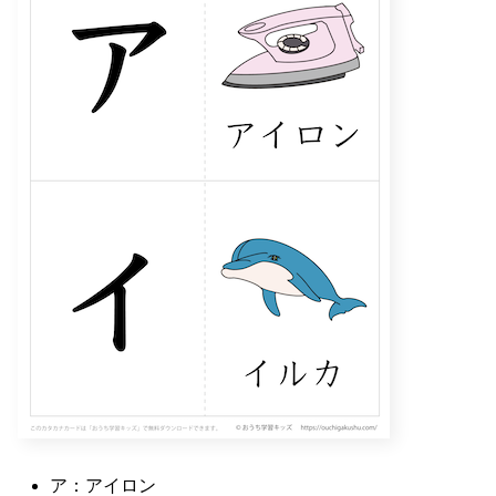
ア：アイロン