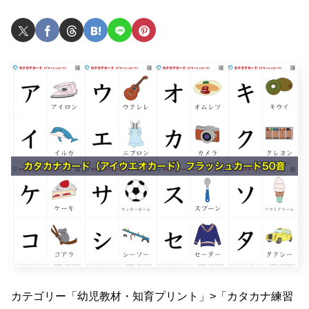
カテゴリー「幼児教材・知育プリント」>「カタカナ練習