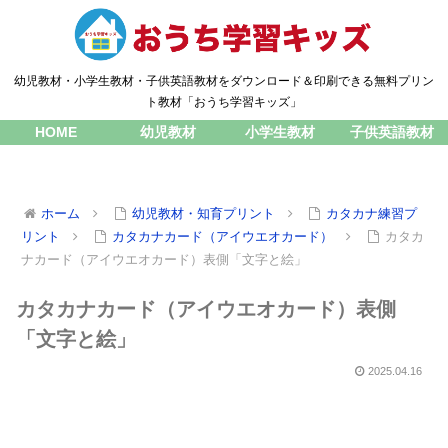
幼児教材・小学生教材・子供英語教材をダウンロード＆印刷できる無料プリン
ト教材「おうち学習キッズ」
HOME
幼児教材
小学生教材
子供英語教材
ホーム
幼児教材・知育プリント
カタカナ練習プ
リント
カタカナカード（アイウエオカード）
カタカ
ナカード（アイウエオカード）表側「文字と絵」
カタカナカード（アイウエオカード）表側
「文字と絵」
2025.04.16