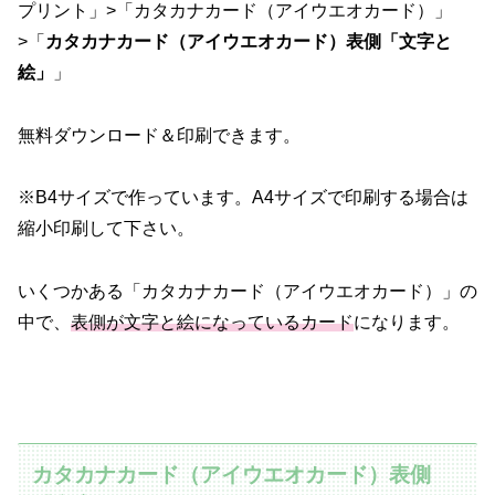
プリント」>「カタカナカード（アイウエオカード）」
>「
カタカナカード（アイウエオカード）表側「文字と
絵」
」
無料ダウンロード＆印刷できます。
※B4サイズで作っています。A4サイズで印刷する場合は
縮小印刷して下さい。
いくつかある「カタカナカード（アイウエオカード）」の
中で、
表側が文字と絵になっているカード
になります。
カタカナカード（アイウエオカード）表側