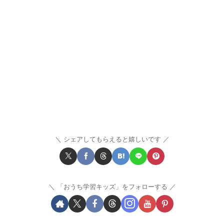
シェアしてもらえると嬉しいです
「おうち学習キッズ」をフォローする