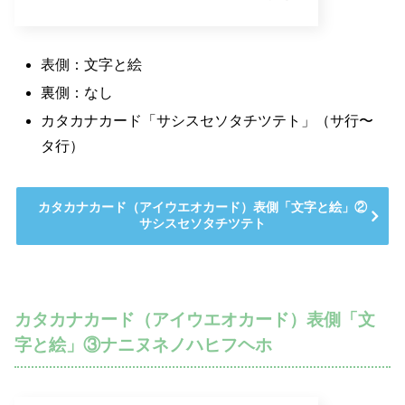
表側：文字と絵
裏側：なし
カタカナカード「サシスセソタチツテト」（サ行〜
タ行）
カタカナカード（アイウエオカード）表側「文字と絵」②
サシスセソタチツテト
カタカナカード（アイウエオカード）表側「文
字と絵」③ナニヌネノハヒフヘホ