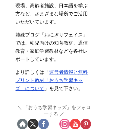
現場、高齢者施設、日本語を学ぶ
方など、さまざまな場所でご活用
いただいています。
姉妹ブログ「おにぎりフェイス」
では、幼児向けの知育教材、通信
教育・家庭学習教材などを各社レ
ポートしています。
より詳しくは「
運営者情報と無料
プリント教材「おうち学習キッ
ズ」について
」を見て下さい。
「おうち学習キッズ」をフォロ
ーする