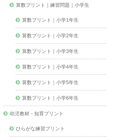
算数プリント｜練習問題｜小学生
算数プリント｜小学1年生
算数プリント｜小学2年生
算数プリント｜小学3年生
算数プリント｜小学4年生
算数プリント｜小学5年生
算数プリント｜小学6年生
幼児教材・知育プリント
ひらがな練習プリント