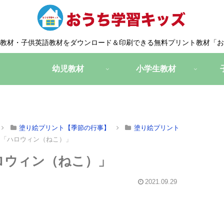
教材・子供英語教材をダウンロード＆印刷できる無料プリント教材「お
幼児教材
小学生教材
塗り絵プリント【季節の行事】
塗り絵プリント
ト「ハロウィン（ねこ）」
ロウィン（ねこ）」
2021.09.29