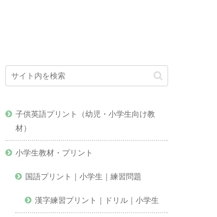
子供英語プリント（幼児・小学生向け教
材）
小学生教材・プリント
国語プリント｜小学生｜練習問題
漢字練習プリント｜ドリル｜小学生