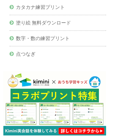
カタカナ練習プリント
塗り絵 無料ダウンロード
数字・数の練習プリント
点つなぎ