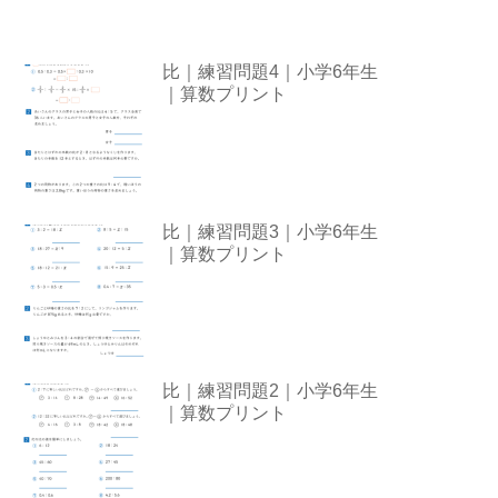
比｜練習問題4｜小学6年生
｜算数プリント
比｜練習問題3｜小学6年生
｜算数プリント
比｜練習問題2｜小学6年生
｜算数プリント