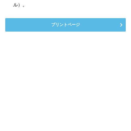
ル）。
プリントページ