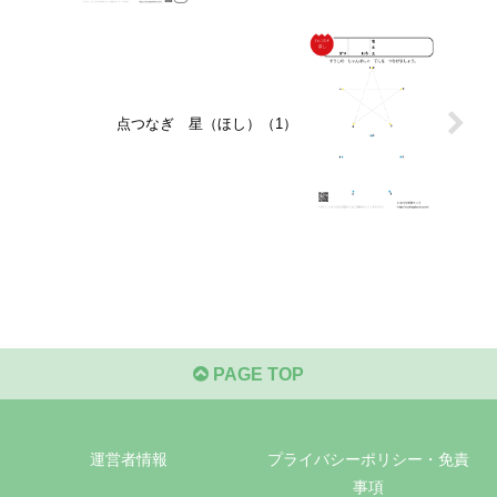
点つなぎ 星（ほし）（1）
PAGE TOP
運営者情報
プライバシーポリシー・免責
事項