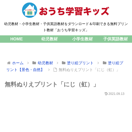
幼児教材・小学生教材・子供英語教材をダウンロード＆印刷できる無料プリン
ト教材「おうち学習キッズ」
HOME
幼児教材
小学生教材
子供英語教材
ホーム
幼児教材
塗り絵プリント
塗り絵プ
リント【景色・自然】
無料ぬりえプリント「にじ（虹）」
無料ぬりえプリント「にじ（虹）」
2021.09.13