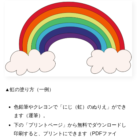
▲虹の塗り方（一例）
色鉛筆やクレヨンで「にじ（虹）のぬりえ」ができ
ます（運筆）。
下の「プリントページ」から無料でダウンロードし
印刷すると、プリントにできます（PDFファイ