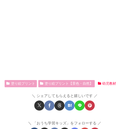
塗り絵プリント
塗り絵プリント【景色・自然】
幼児教材
シェアしてもらえると嬉しいです
「おうち学習キッズ」をフォローする