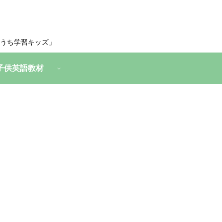
うち学習キッズ」
子供英語教材