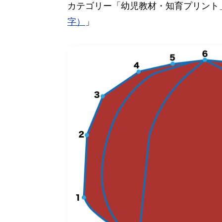
カテゴリー「幼児教材・知育プリント
字）
」