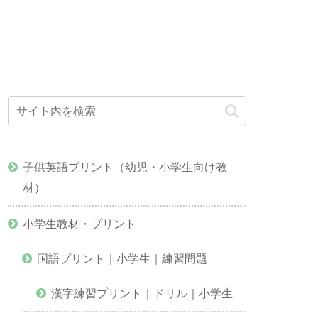
子供英語プリント（幼児・小学生向け教
材）
小学生教材・プリント
国語プリント｜小学生｜練習問題
漢字練習プリント｜ドリル｜小学生