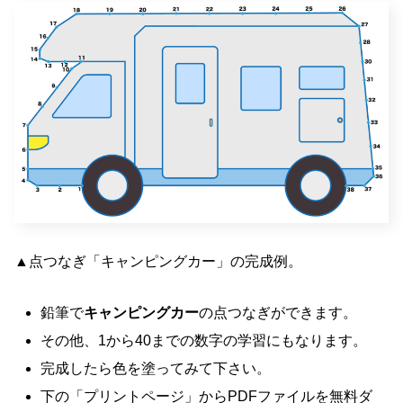
▲点つなぎ「キャンピングカー」の完成例。
鉛筆で
キャンピングカー
の点つなぎができます。
その他、1から40までの数字の学習にもなります。
完成したら色を塗ってみて下さい。
下の「プリントページ」からPDFファイルを無料ダ