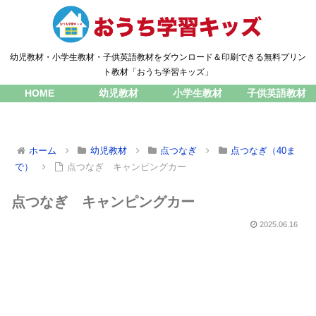
幼児教材・小学生教材・子供英語教材をダウンロード＆印刷できる無料プリン
ト教材「おうち学習キッズ」
HOME
幼児教材
小学生教材
子供英語教材
ホーム
幼児教材
点つなぎ
点つなぎ（40ま
で）
点つなぎ キャンピングカー
点つなぎ キャンピングカー
2025.06.16