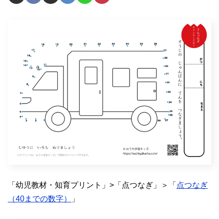
「幼児教材・知育プリント」>「点つなぎ」＞「
点つなぎ
（40までの数字）
」