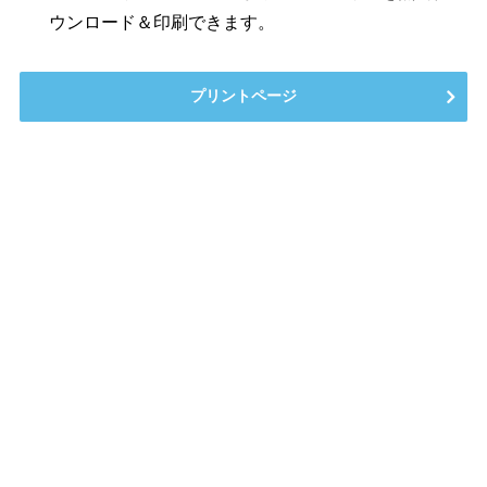
ウンロード＆印刷できます。
プリントページ