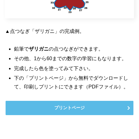
▲点つなぎ「ザリガニ」の完成例。
鉛筆で
ザリガニ
の点つなぎができます。
その他、1から60までの数字の学習にもなります。
完成したら色を塗ってみて下さい。
下の「プリントページ」から無料でダウンロードし
て、印刷しプリントにできます（PDFファイル）。
プリントページ