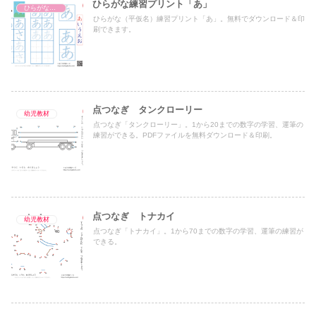
ひらがな練習プリント「あ」
ひらがな練習プリント
ひらがな（平仮名）練習プリント「あ」。無料でダウンロード＆印
刷できます。
点つなぎ タンクローリー
幼児教材
点つなぎ「タンクローリー」。1から20までの数字の学習、運筆の
練習ができる。PDFファイルを無料ダウンロード＆印刷。
点つなぎ トナカイ
幼児教材
点つなぎ「トナカイ」。1から70までの数字の学習、運筆の練習が
できる。