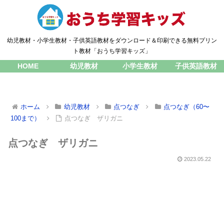
幼児教材・小学生教材・子供英語教材をダウンロード＆印刷できる無料プリン
ト教材「おうち学習キッズ」
HOME
幼児教材
小学生教材
子供英語教材
ホーム
幼児教材
点つなぎ
点つなぎ（60〜
100まで）
点つなぎ ザリガニ
点つなぎ ザリガニ
2023.05.22