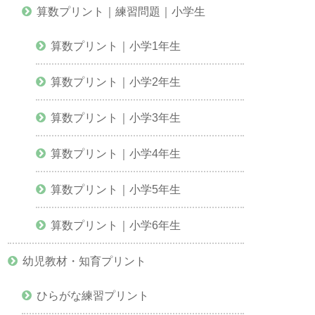
算数プリント｜練習問題｜小学生
算数プリント｜小学1年生
算数プリント｜小学2年生
算数プリント｜小学3年生
算数プリント｜小学4年生
算数プリント｜小学5年生
算数プリント｜小学6年生
幼児教材・知育プリント
ひらがな練習プリント