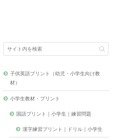
子供英語プリント（幼児・小学生向け教
材）
小学生教材・プリント
国語プリント｜小学生｜練習問題
漢字練習プリント｜ドリル｜小学生