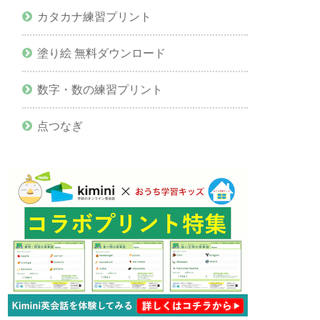
カタカナ練習プリント
塗り絵 無料ダウンロード
数字・数の練習プリント
点つなぎ