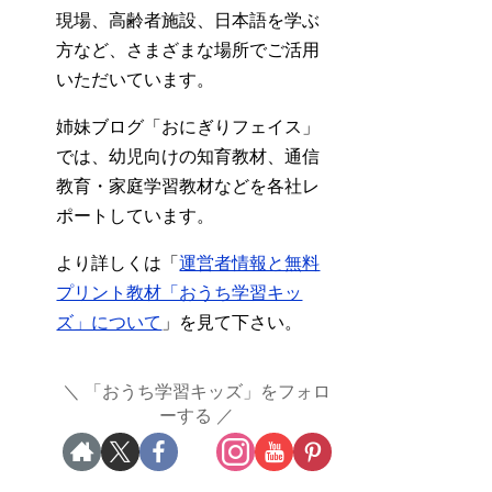
現場、高齢者施設、日本語を学ぶ
方など、さまざまな場所でご活用
いただいています。
姉妹ブログ「おにぎりフェイス」
では、幼児向けの知育教材、通信
教育・家庭学習教材などを各社レ
ポートしています。
より詳しくは「
運営者情報と無料
プリント教材「おうち学習キッ
ズ」について
」を見て下さい。
「おうち学習キッズ」をフォロ
ーする