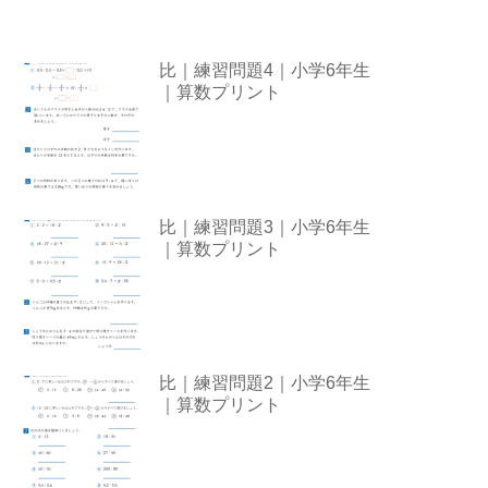
比｜練習問題4｜小学6年生
｜算数プリント
比｜練習問題3｜小学6年生
｜算数プリント
比｜練習問題2｜小学6年生
｜算数プリント