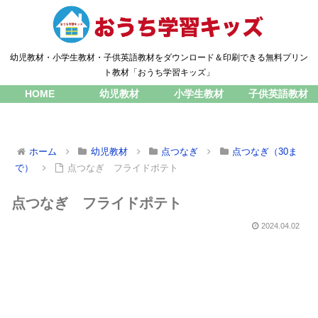
幼児教材・小学生教材・子供英語教材をダウンロード＆印刷できる無料プリン
ト教材「おうち学習キッズ」
HOME
幼児教材
小学生教材
子供英語教材
ホーム
幼児教材
点つなぎ
点つなぎ（30ま
で）
点つなぎ フライドポテト
点つなぎ フライドポテト
2024.04.02