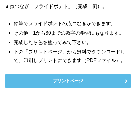
▲点つなぎ「フライドポテト」（完成一例）。
鉛筆で
フライドポテト
の点つなぎができます。
その他、1から30までの数字の学習にもなります。
完成したら色を塗ってみて下さい。
下の「プリントページ」から無料でダウンロードし
て、印刷しプリントにできます（PDFファイル）。
プリントページ