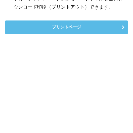
ウンロード印刷（プリントアウト）できます。
プリントページ