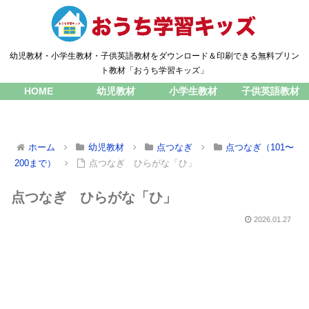
幼児教材・小学生教材・子供英語教材をダウンロード＆印刷できる無料プリン
ト教材「おうち学習キッズ」
HOME
幼児教材
小学生教材
子供英語教材
ホーム
幼児教材
点つなぎ
点つなぎ（101〜
200まで）
点つなぎ ひらがな「ひ」
点つなぎ ひらがな「ひ」
2026.01.27