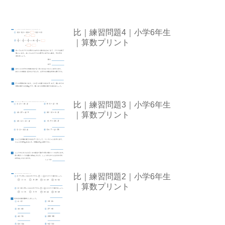
比｜練習問題4｜小学6年生
｜算数プリント
比｜練習問題3｜小学6年生
｜算数プリント
比｜練習問題2｜小学6年生
｜算数プリント