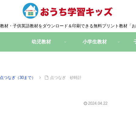
教材・子供英語教材をダウンロード＆印刷できる無料プリント教材「お
幼児教材
小学生教材
点つなぎ（30まで）
点つなぎ 砂時計
2024.04.22