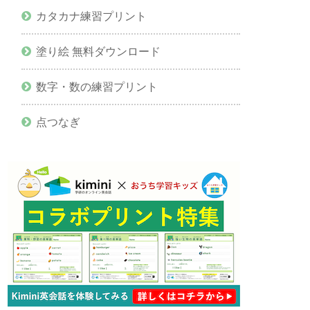
カタカナ練習プリント
塗り絵 無料ダウンロード
数字・数の練習プリント
点つなぎ