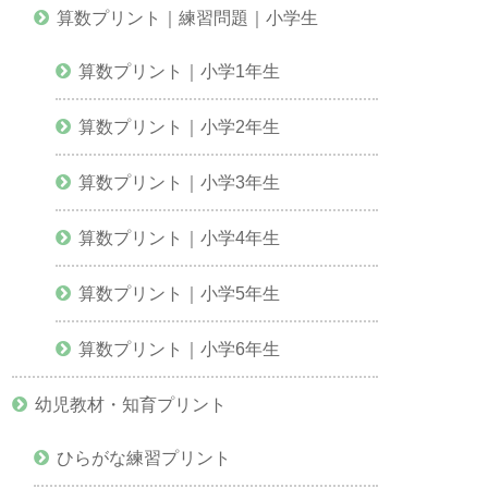
算数プリント｜練習問題｜小学生
算数プリント｜小学1年生
算数プリント｜小学2年生
算数プリント｜小学3年生
算数プリント｜小学4年生
算数プリント｜小学5年生
算数プリント｜小学6年生
幼児教材・知育プリント
ひらがな練習プリント