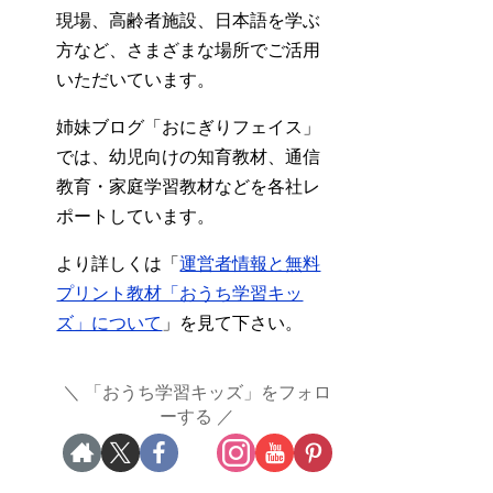
現場、高齢者施設、日本語を学ぶ
方など、さまざまな場所でご活用
いただいています。
姉妹ブログ「おにぎりフェイス」
では、幼児向けの知育教材、通信
教育・家庭学習教材などを各社レ
ポートしています。
より詳しくは「
運営者情報と無料
プリント教材「おうち学習キッ
ズ」について
」を見て下さい。
「おうち学習キッズ」をフォロ
ーする