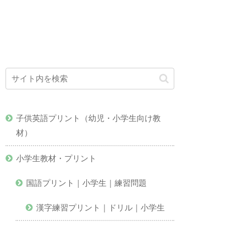
子供英語プリント（幼児・小学生向け教
材）
小学生教材・プリント
国語プリント｜小学生｜練習問題
漢字練習プリント｜ドリル｜小学生