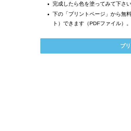
完成したら色を塗ってみて下さ
下の「プリントページ」から無
ト）できます（PDFファイル）
プリ