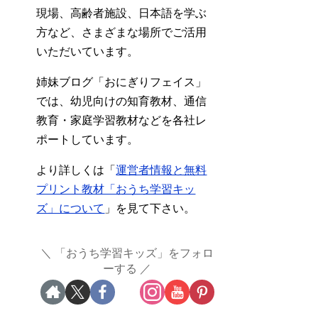
現場、高齢者施設、日本語を学ぶ
方など、さまざまな場所でご活用
いただいています。
姉妹ブログ「おにぎりフェイス」
では、幼児向けの知育教材、通信
教育・家庭学習教材などを各社レ
ポートしています。
より詳しくは「
運営者情報と無料
プリント教材「おうち学習キッ
ズ」について
」を見て下さい。
「おうち学習キッズ」をフォロ
ーする