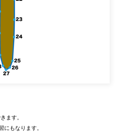
できます。
学習にもなります。