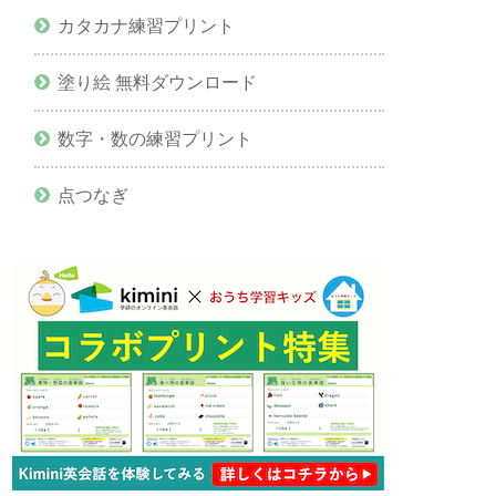
カタカナ練習プリント
塗り絵 無料ダウンロード
数字・数の練習プリント
点つなぎ