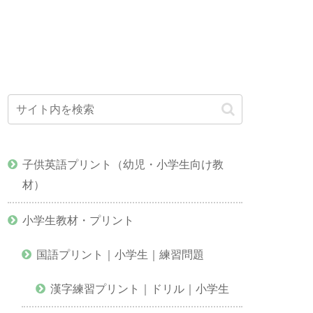
子供英語プリント（幼児・小学生向け教
材）
小学生教材・プリント
国語プリント｜小学生｜練習問題
漢字練習プリント｜ドリル｜小学生