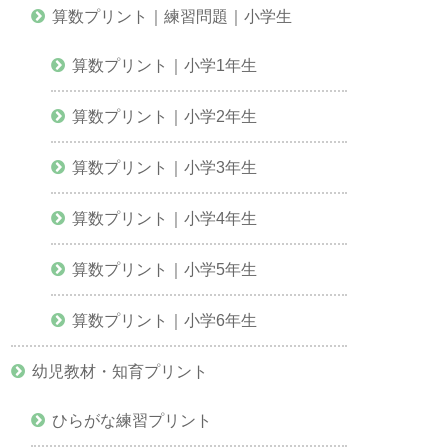
算数プリント｜練習問題｜小学生
算数プリント｜小学1年生
算数プリント｜小学2年生
算数プリント｜小学3年生
算数プリント｜小学4年生
算数プリント｜小学5年生
算数プリント｜小学6年生
幼児教材・知育プリント
ひらがな練習プリント