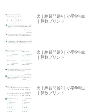
比｜練習問題4｜小学6年生
｜算数プリント
比｜練習問題3｜小学6年生
｜算数プリント
比｜練習問題2｜小学6年生
｜算数プリント