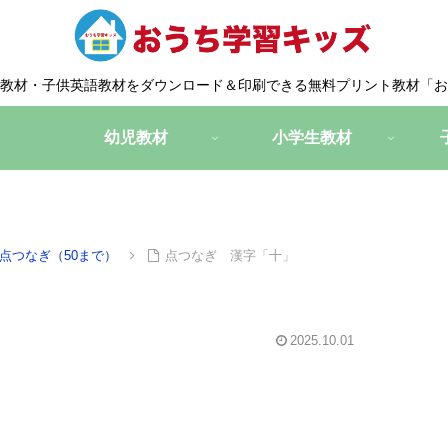
教材・子供英語教材をダウンロード＆印刷できる無料プリント教材「お
幼児教材
小学生教材
点つなぎ（50まで）
点つなぎ 漢字「十」
2025.10.01