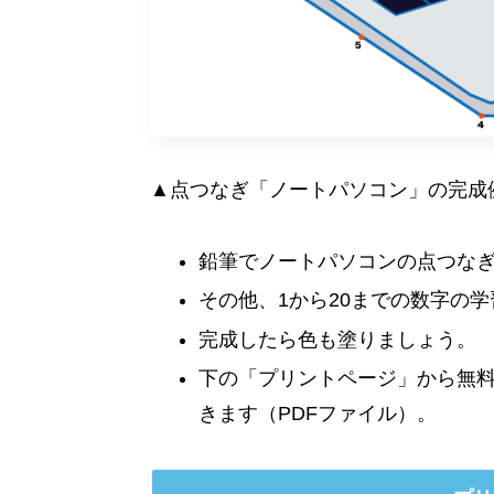
▲点つなぎ「ノートパソコン」の完成
鉛筆でノートパソコンの点つな
その他、1から20までの数字の
完成したら色も塗りましょう。
下の「プリントページ」から無
きます（PDFファイル）。