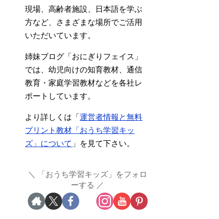
現場、高齢者施設、日本語を学ぶ
方など、さまざまな場所でご活用
いただいています。
姉妹ブログ「おにぎりフェイス」
では、幼児向けの知育教材、通信
教育・家庭学習教材などを各社レ
ポートしています。
より詳しくは「
運営者情報と無料
プリント教材「おうち学習キッ
ズ」について
」を見て下さい。
「おうち学習キッズ」をフォロ
ーする