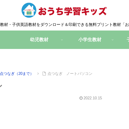
教材・子供英語教材をダウンロード＆印刷できる無料プリント教材「お
幼児教材
小学生教材
点つなぎ（20まで）
点つなぎ ノートパソコン
ン
2022.10.15