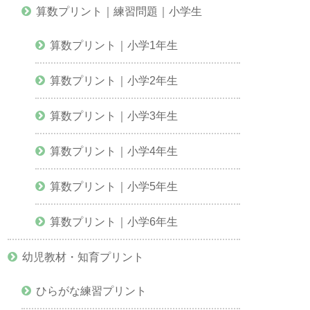
算数プリント｜練習問題｜小学生
算数プリント｜小学1年生
算数プリント｜小学2年生
算数プリント｜小学3年生
算数プリント｜小学4年生
算数プリント｜小学5年生
算数プリント｜小学6年生
幼児教材・知育プリント
ひらがな練習プリント