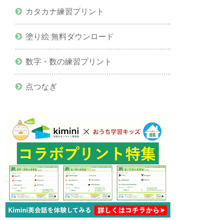
カタカナ練習プリント
塗り絵 無料ダウンロード
数字・数の練習プリント
点つなぎ