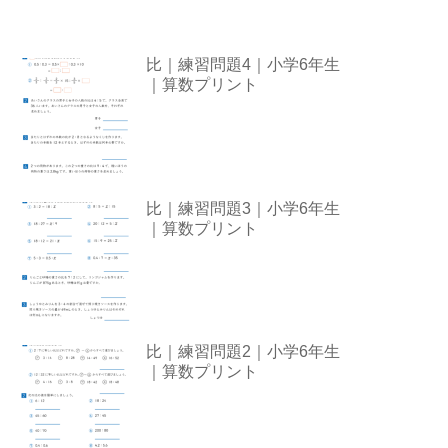
比｜練習問題4｜小学6年生
｜算数プリント
比｜練習問題3｜小学6年生
｜算数プリント
比｜練習問題2｜小学6年生
｜算数プリント