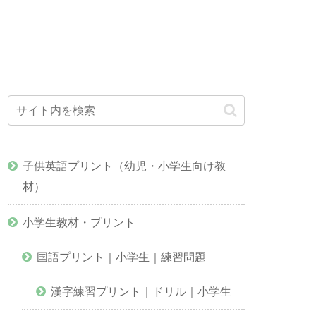
子供英語プリント（幼児・小学生向け教
材）
小学生教材・プリント
国語プリント｜小学生｜練習問題
漢字練習プリント｜ドリル｜小学生