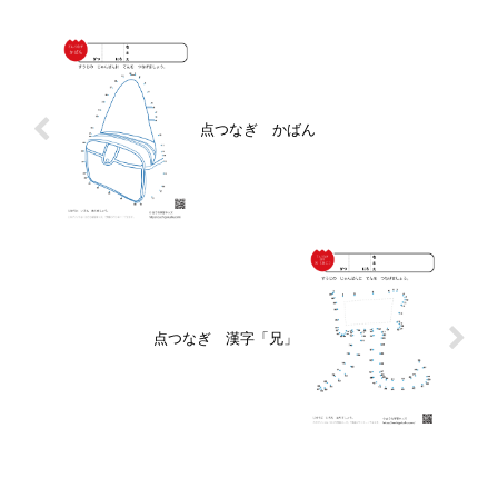
点つなぎ かばん
点つなぎ 漢字「兄」