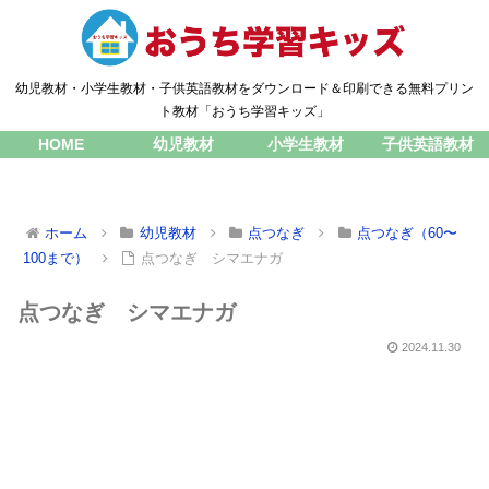
幼児教材・小学生教材・子供英語教材をダウンロード＆印刷できる無料プリン
ト教材「おうち学習キッズ」
HOME
幼児教材
小学生教材
子供英語教材
ホーム
幼児教材
点つなぎ
点つなぎ（60〜
100まで）
点つなぎ シマエナガ
点つなぎ シマエナガ
2024.11.30