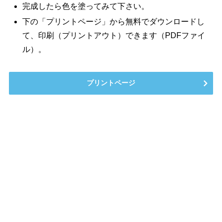
完成したら色を塗ってみて下さい。
下の「プリントページ」から無料でダウンロードし
て、印刷（プリントアウト）できます（PDFファイ
ル）。
プリントページ