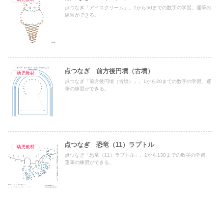
点つなぎ「アイスクリーム」。1から50までの数字の学習、運筆の
練習ができる。
点つなぎ 前方後円墳（古墳）
幼児教材
点つなぎ「前方後円墳（古墳）」。1から20までの数字の学習、運
筆の練習ができる。
点つなぎ 恐竜（11）ラプトル
幼児教材
点つなぎ「恐竜（11）ラプトル」。1から130までの数字の学習、
運筆の練習ができる。