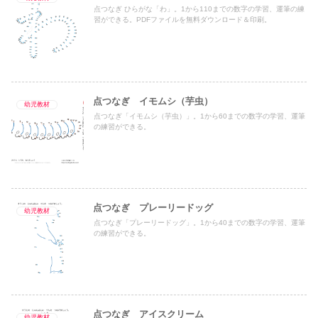
点つなぎ ひらがな「わ」。1から110までの数字の学習、運筆の練
習ができる。PDFファイルを無料ダウンロード＆印刷。
点つなぎ イモムシ（芋虫）
幼児教材
点つなぎ「イモムシ（芋虫）」。1から60までの数字の学習、運筆
の練習ができる。
点つなぎ プレーリードッグ
幼児教材
点つなぎ「プレーリードッグ」。1から40までの数字の学習、運筆
の練習ができる。
点つなぎ アイスクリーム
幼児教材