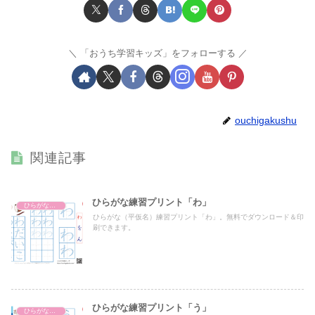
「おうち学習キッズ」をフォローする
ouchigakushu
関連記事
ひらがな練習プリント「わ」
ひらがな練習プリント
ひらがな（平仮名）練習プリント「わ」。無料でダウンロード＆印
刷できます。
ひらがな練習プリント「う」
ひらがな練習プリント