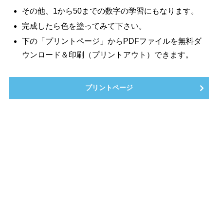
その他、1から50までの数字の学習にもなります。
完成したら色を塗ってみて下さい。
下の「プリントページ」からPDFファイルを無料ダ
ウンロード＆印刷（プリントアウト）できます。
プリントページ