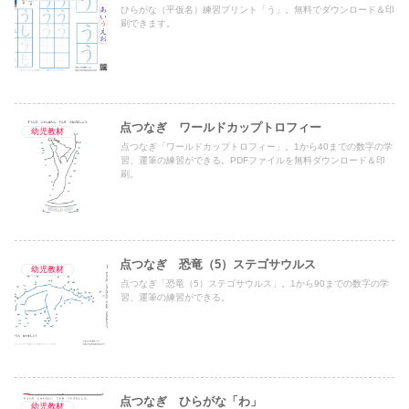
ひらがな（平仮名）練習プリント「う」。無料でダウンロード＆印
刷できます。
点つなぎ ワールドカップトロフィー
幼児教材
点つなぎ「ワールドカップトロフィー」。1から40までの数字の学
習、運筆の練習ができる。PDFファイルを無料ダウンロード＆印
刷。
点つなぎ 恐竜（5）ステゴサウルス
幼児教材
点つなぎ「恐竜（5）ステゴサウルス」。1から90までの数字の学
習、運筆の練習ができる。
点つなぎ ひらがな「わ」
幼児教材