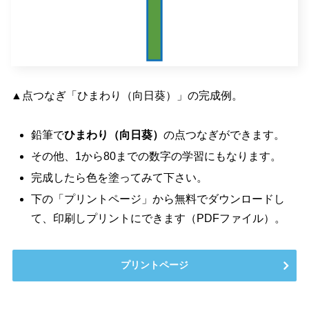
▲点つなぎ「ひまわり（向日葵）」の完成例。
鉛筆で
ひまわり（向日葵）
の点つなぎができます。
その他、1から80までの数字の学習にもなります。
完成したら色を塗ってみて下さい。
下の「プリントページ」から無料でダウンロードし
て、印刷しプリントにできます（PDFファイル）。
プリントページ