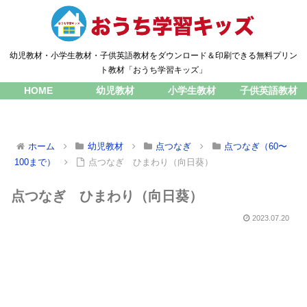
幼児教材・小学生教材・子供英語教材をダウンロード＆印刷できる無料プリン
ト教材「おうち学習キッズ」
HOME
幼児教材
小学生教材
子供英語教材
ホーム
幼児教材
点つなぎ
点つなぎ（60〜
100まで）
点つなぎ ひまわり（向日葵）
点つなぎ ひまわり（向日葵）
2023.07.20