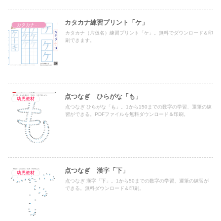
カタカナ練習プリント「ケ」
カタカナ練習プリント
カタカナ（片仮名）練習プリント「ケ」。無料でダウンロード＆印
刷できます。
点つなぎ ひらがな「も」
幼児教材
点つなぎ ひらがな「も」。1から150までの数字の学習、運筆の練
習ができる。PDFファイルを無料ダウンロード＆印刷。
点つなぎ 漢字「下」
幼児教材
点つなぎ 漢字「下」。1から50までの数字の学習、運筆の練習が
できる。無料ダウンロード＆印刷。