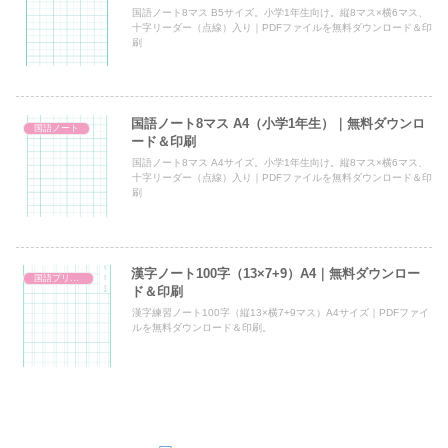
国語ノート8マス B5サイズ。小学1年生向け。縦8マス×横6マス、
十字リーダー（点線）入り｜PDFファイルを無料ダウンロード＆印
刷
国語ノート8マス A4（小学1年生）｜無料ダウンロ
国語ノート
ード＆印刷
国語ノート8マス A4サイズ。小学1年生向け。縦8マス×横6マス、
十字リーダー（点線）入り｜PDFファイルを無料ダウンロード＆印
刷
漢字ノート100字（13×7+9）A4｜無料ダウンロー
国語プリント
ド＆印刷
漢字練習ノート100字（縦13×横7+9マス）A4サイズ｜PDFファイ
ルを無料ダウンロード＆印刷。