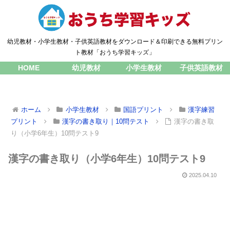
幼児教材・小学生教材・子供英語教材をダウンロード＆印刷できる無料プリン
ト教材「おうち学習キッズ」
HOME
幼児教材
小学生教材
子供英語教材
ホーム
小学生教材
国語プリント
漢字練習
プリント
漢字の書き取り｜10問テスト
漢字の書き取
り（小学6年生）10問テスト9
漢字の書き取り（小学6年生）10問テスト9
2025.04.10