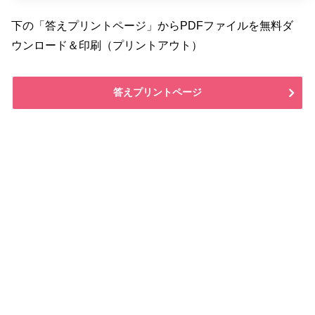
下の「答えプリントページ」からPDFファイルを無料ダ
ウンロード＆印刷（プリントアウト）
答えプリントページ