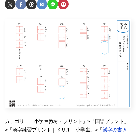
カテゴリー「小学生教材・プリント」>「国語プリント」
>「漢字練習プリント｜ドリル｜小学生」>「
漢字の書き