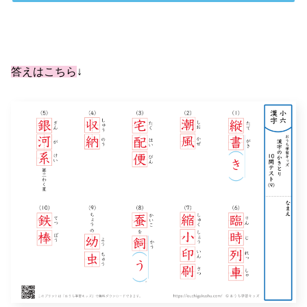
答えはこちら
↓