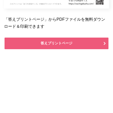
「答えプリントページ」からPDFファイルを無料ダウン
ロード＆印刷できます
答えプリントページ