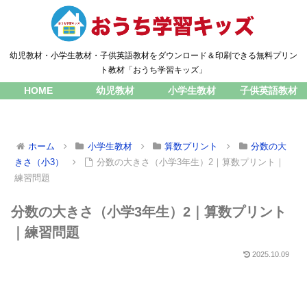
幼児教材・小学生教材・子供英語教材をダウンロード＆印刷できる無料プリン
ト教材「おうち学習キッズ」
HOME
幼児教材
小学生教材
子供英語教材
ホーム
小学生教材
算数プリント
分数の大
きさ（小3）
分数の大きさ（小学3年生）2｜算数プリント｜
練習問題
分数の大きさ（小学3年生）2｜算数プリント
｜練習問題
2025.10.09