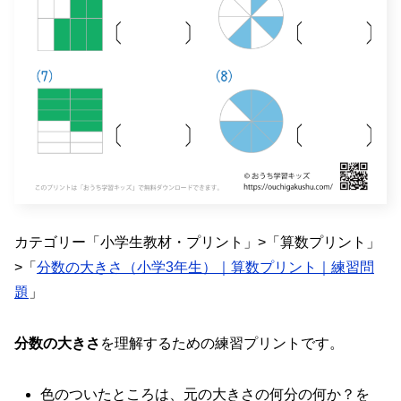
カテゴリー「小学生教材・プリント」>「算数プリント」
>「
分数の大きさ（小学3年生）｜算数プリント｜練習問
題
」
分数の大きさ
を理解するための練習プリントです。
色のついたところは、元の大きさの何分の何か？を