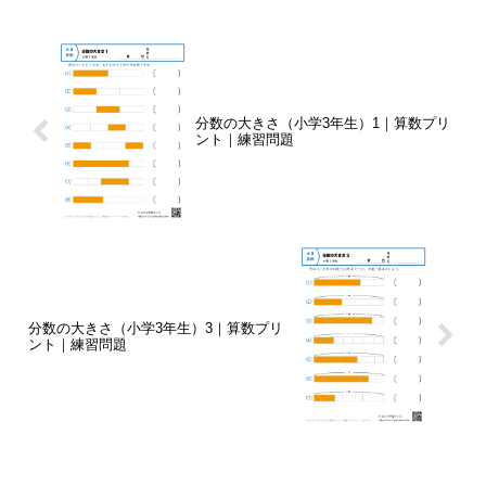
分数の大きさ（小学3年生）1｜算数プリ
ント｜練習問題
分数の大きさ（小学3年生）3｜算数プリ
ント｜練習問題