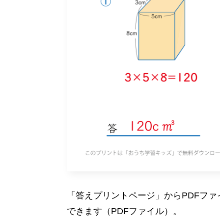
「答えプリントページ」からPDFフ
できます（PDFファイル）。