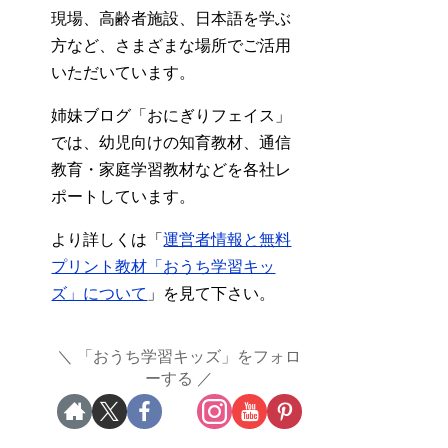
現場、高齢者施設、日本語を学ぶ
方など、さまざまな場所でご活用
いただいています。
姉妹ブログ「おにぎりフェイス」
では、幼児向けの知育教材、通信
教育・家庭学習教材などを各社レ
ポートしています。
より詳しくは「
運営者情報と無料
プリント教材「おうち学習キッ
ズ」について
」を見て下さい。
「おうち学習キッズ」をフォロ
ーする