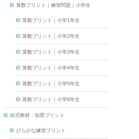
算数プリント｜練習問題｜小学生
算数プリント｜小学1年生
算数プリント｜小学2年生
算数プリント｜小学3年生
算数プリント｜小学4年生
算数プリント｜小学5年生
算数プリント｜小学6年生
幼児教材・知育プリント
ひらがな練習プリント