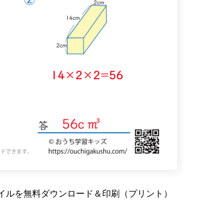
ァイルを無料ダウンロード＆印刷（プリント）