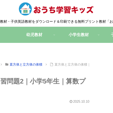
教材・子供英語教材をダウンロード＆印刷できる無料プリント教材「お
幼児教材
小学生教材
直方体と立方体の体積
直方体と立方体の体積｜
習問題2｜小学5年生｜算数プ
2025.10.10