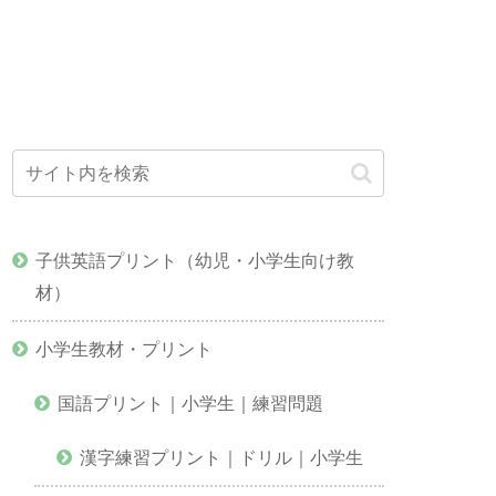
子供英語プリント（幼児・小学生向け教
材）
小学生教材・プリント
国語プリント｜小学生｜練習問題
漢字練習プリント｜ドリル｜小学生