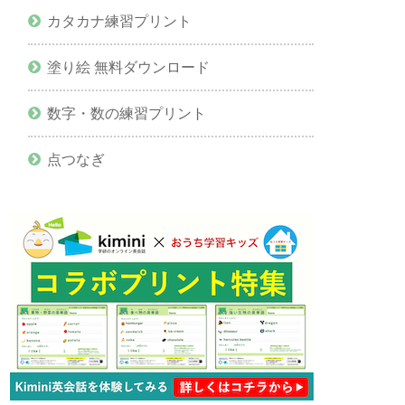
カタカナ練習プリント
塗り絵 無料ダウンロード
数字・数の練習プリント
点つなぎ