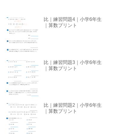
比｜練習問題4｜小学6年生
｜算数プリント
比｜練習問題3｜小学6年生
｜算数プリント
比｜練習問題2｜小学6年生
｜算数プリント