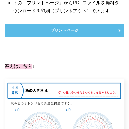
下の「プリントページ」からPDFファイルを無料ダ
ウンロード＆印刷（プリントアウト）できます
プリントページ
答えはこちら
↓