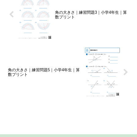
角の大きさ｜練習問題3｜小学4年生｜算
数プリント
角の大きさ｜練習問題5｜小学4年生｜算
数プリント