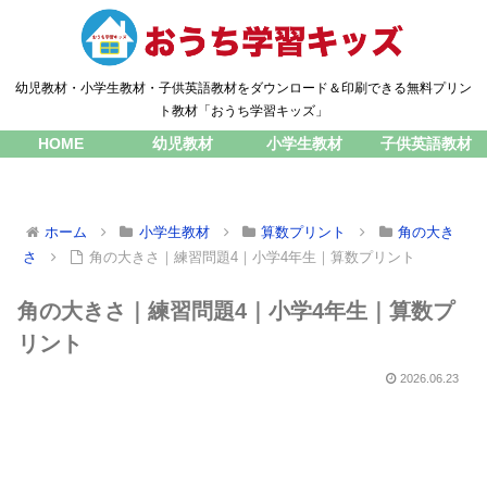
幼児教材・小学生教材・子供英語教材をダウンロード＆印刷できる無料プリン
ト教材「おうち学習キッズ」
HOME
幼児教材
小学生教材
子供英語教材
ホーム
小学生教材
算数プリント
角の大き
さ
角の大きさ｜練習問題4｜小学4年生｜算数プリント
角の大きさ｜練習問題4｜小学4年生｜算数プ
リント
2026.06.23