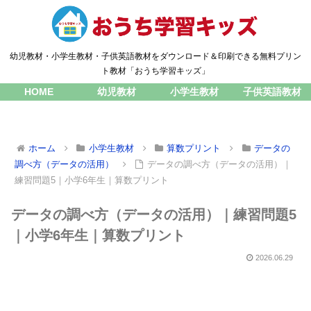
幼児教材・小学生教材・子供英語教材をダウンロード＆印刷できる無料プリン
ト教材「おうち学習キッズ」
HOME
幼児教材
小学生教材
子供英語教材
ホーム
小学生教材
算数プリント
データの
調べ方（データの活用）
データの調べ方（データの活用）｜
練習問題5｜小学6年生｜算数プリント
データの調べ方（データの活用）｜練習問題5
｜小学6年生｜算数プリント
2026.06.29