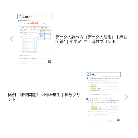
データの調べ方（データの活用）｜練習
問題4｜小学6年生｜算数プリント
比例｜練習問題1｜小学5年生｜算数プリ
ント