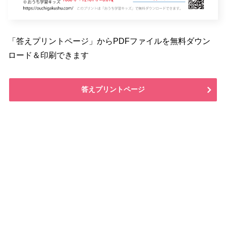
「答えプリントページ」からPDFファイルを無料ダウン
ロード＆印刷できます
答えプリントページ