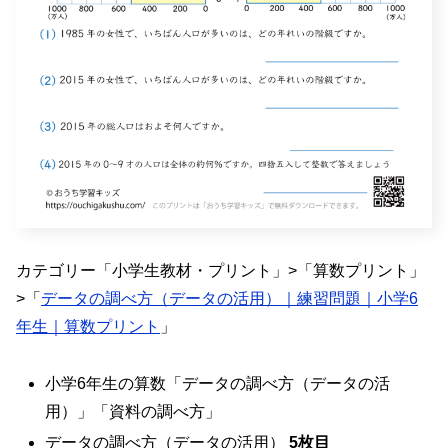
カテゴリー「小学生教材・プリント」>「算数プリント」
>「
データの調べ方（データの活用）｜練習問題｜小学6
年生｜算数プリント
」
小学6年生の算数「データの調べ方（データの活
用）」「資料の調べ方」
データの調べ方（データの活用）
5枚目