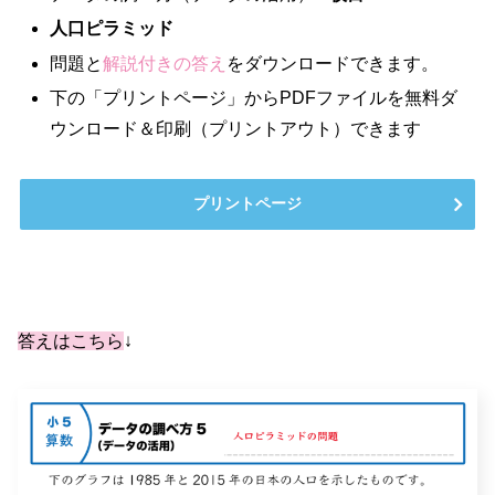
人口ピラミッド
問題と
解説付きの答え
をダウンロードできます。
下の「プリントページ」からPDFファイルを無料ダ
ウンロード＆印刷（プリントアウト）できます
プリントページ
答えはこちら
↓