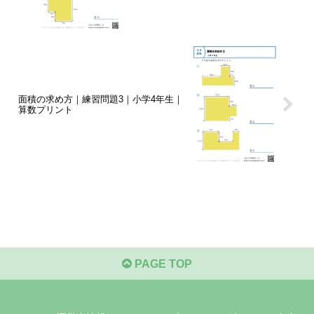
面積の求め方｜練習問題3｜小学4年生｜
算数プリント
PAGE TOP