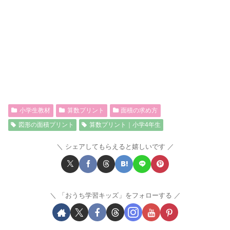
小学生教材
算数プリント
面積の求め方
図形の面積プリント
算数プリント｜小学4年生
シェアしてもらえると嬉しいです
「おうち学習キッズ」をフォローする