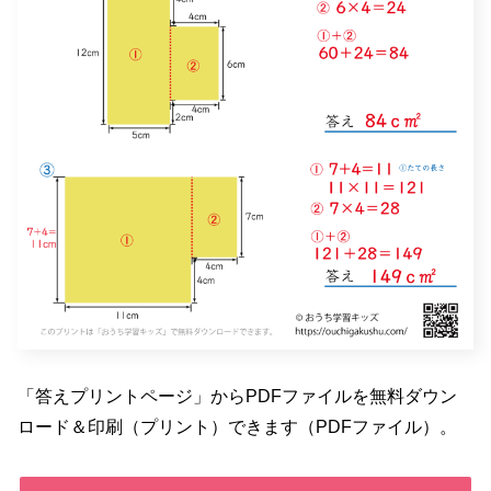
「答えプリントページ」からPDFファイルを無料ダウン
ロード＆印刷（プリント）できます（PDFファイル）。