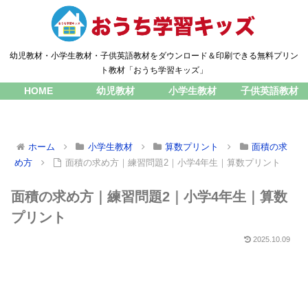
幼児教材・小学生教材・子供英語教材をダウンロード＆印刷できる無料プリン
ト教材「おうち学習キッズ」
HOME
幼児教材
小学生教材
子供英語教材
ホーム
小学生教材
算数プリント
面積の求
め方
面積の求め方｜練習問題2｜小学4年生｜算数プリント
面積の求め方｜練習問題2｜小学4年生｜算数
プリント
2025.10.09