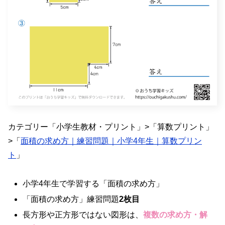
カテゴリー「小学生教材・プリント」>「算数プリント」
>「
面積の求め方｜練習問題｜小学4年生｜算数プリン
ト
」
小学4年生で学習する「面積の求め方」
「面積の求め方」練習問題
2枚目
長方形や正方形ではない図形は、
複数の求め方・解